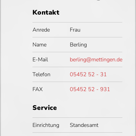
Kontakt
Anrede
Frau
Name
Berling
E-Mail
berling@mettingen.de
Telefon
05452 52 - 31
FAX
05452 52 - 931
Service
Einrichtung
Standesamt