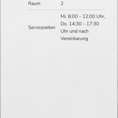
Raum
2
Mi. 8:00 - 12:00 Uhr,
Do. 14:30 - 17:30
Servicezeiten
Uhr und nach
Vereinbarung