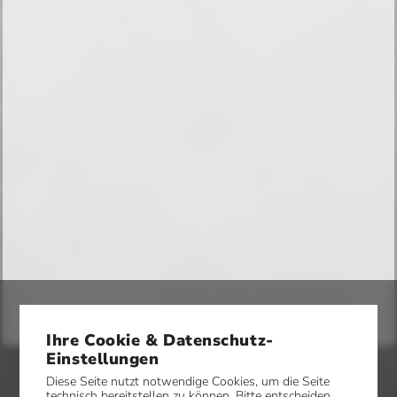
Ihre Cookie & Datenschutz-
Einstellungen
Diese Seite nutzt notwendige Cookies, um die Seite
technisch bereitstellen zu können. Bitte entscheiden