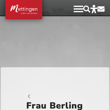
Frau Berling