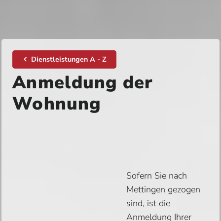
Dienstleistungen A - Z
Anmeldung der
Wohnung
Sofern Sie nach
Mettingen gezogen
sind, ist die
Anmeldung Ihrer