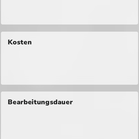
Kosten
Bearbeitungsdauer