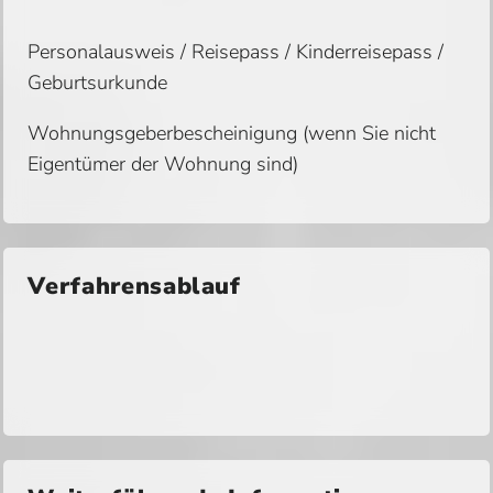
Personalausweis / Reisepass / Kinderreisepass /
Geburtsurkunde
Wohnungsgeberbescheinigung (wenn Sie nicht
Eigentümer der Wohnung sind)
Verfahrensablauf