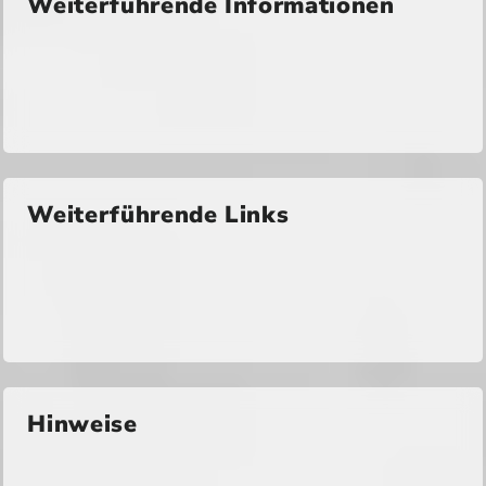
Weiterführende Informationen
Weiterführende Links
Hinweise