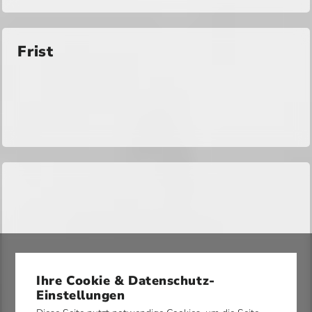
Frist
Ihre Cookie & Datenschutz-
Einstellungen