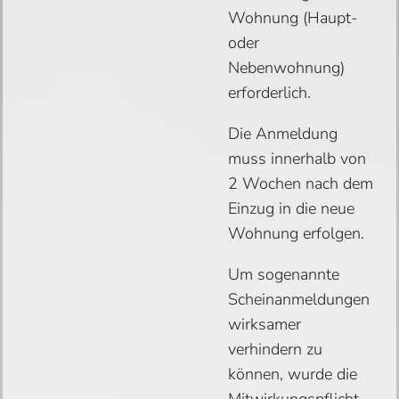
Wohnung (Haupt-
oder
Nebenwohnung)
erforderlich.
Die Anmeldung
muss innerhalb von
2 Wochen nach dem
Einzug in die neue
Wohnung erfolgen.
Um sogenannte
Scheinanmeldungen
wirksamer
verhindern zu
können, wurde die