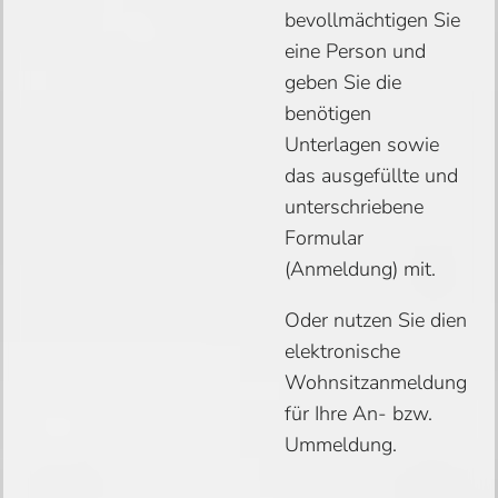
bevollmächtigen Sie
eine Person und
geben Sie die
benötigen
Unterlagen sowie
das ausgefüllte und
unterschriebene
Formular
(Anmeldung) mit.
Oder nutzen Sie dien
elektronische
Wohnsitzanmeldung
für Ihre An- bzw.
Ummeldung.