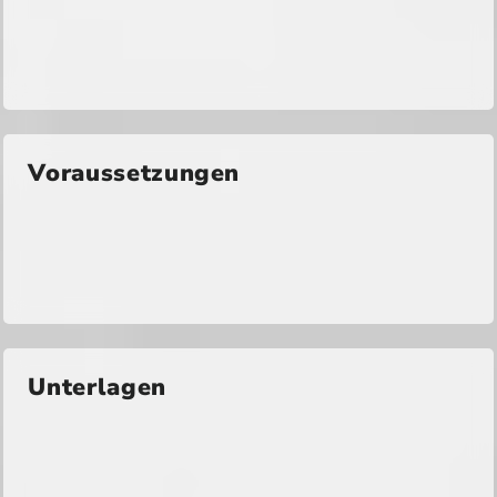
Voraussetzungen
Unterlagen