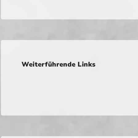
Weiterführende Links