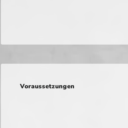
Voraussetzungen