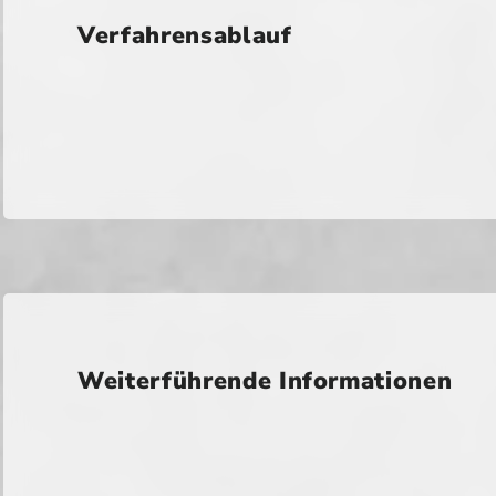
Verfahrensablauf
Weiterführende Informationen