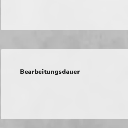
Bearbeitungsdauer