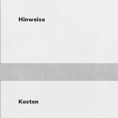
Hinweise
Kosten