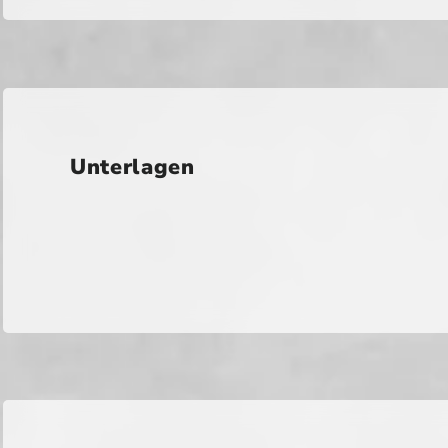
Unterlagen