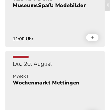
MuseumsSpaß: Modebilder
11:00 Uhr
Do., 20. August
MARKT
Wochenmarkt Mettingen