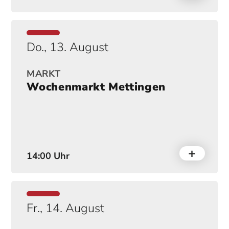
Do., 13. August
MARKT
Wochenmarkt Mettingen
14:00 Uhr
Fr., 14. August