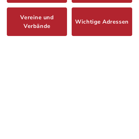
Vereine und
Wichtige Adressen
Verbände