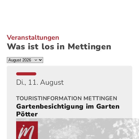
Veranstaltungen
Was ist los in Mettingen
Di., 11. August
TOURISTINFORMATION METTINGEN
Gartenbesichtigung im Garten
Pötter