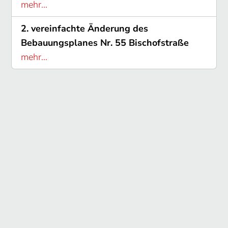
mehr...
2. vereinfachte Änderung des
Bebauungsplanes Nr. 55 Bischofstraße
mehr...