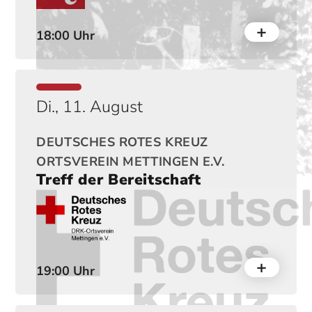
18:00 Uhr
Di., 11. August
DEUTSCHES ROTES KREUZ
ORTSVEREIN METTINGEN E.V.
Treff der Bereitschaft
19:00 Uhr