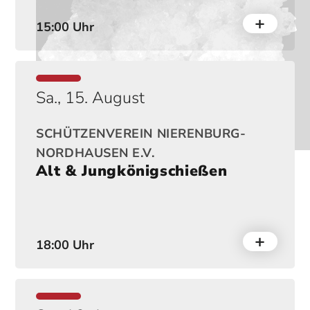
15:00 Uhr
Sa., 15. August
SCHÜTZENVEREIN NIERENBURG-
NORDHAUSEN E.V.
Alt & Jungkönigschießen
18:00 Uhr