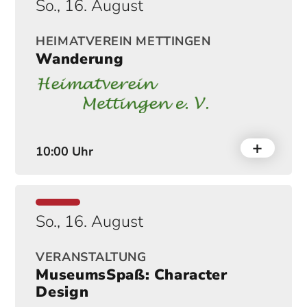
So., 16. August
HEIMATVEREIN METTINGEN
Wanderung
10:00 Uhr
So., 16. August
VERANSTALTUNG
MuseumsSpaß: Character
Design