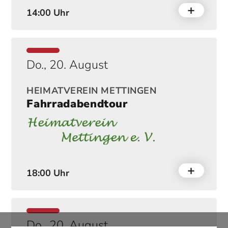
14:00 Uhr
Do., 20. August
HEIMATVEREIN METTINGEN
Fahrradabendtour
18:00 Uhr
Do., 20. August