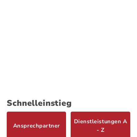
Schnelleinstieg
Dienstleistungen A
Ansprechpartner
- Z