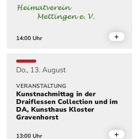
14:00 Uhr
Do., 13. August
VERANSTALTUNG
Kunstnachmittag in der
Draiflessen Collection und im
DA, Kunsthaus Kloster
Gravenhorst
13:00 Uhr