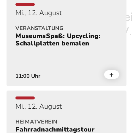
Mi., 12. August
VERANSTALTUNG
MuseumsSpaß: Upcycling:
Schallplatten bemalen
11:00 Uhr
Mi., 12. August
HEIMATVEREIN
Fahrradnachmittagstour