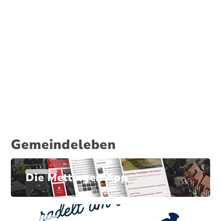
Gemeindeleben
Die Mettingen App