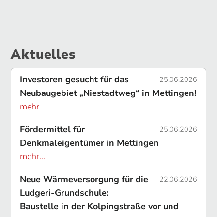
Aktuelles
Investoren gesucht für das
25.06.2026
Neubaugebiet „Niestadtweg“ in Mettingen!
mehr...
Fördermittel für
25.06.2026
Denkmaleigentümer in Mettingen
mehr...
Neue Wärmeversorgung für die
22.06.2026
Ludgeri-Grundschule:
Baustelle in der Kolpingstraße vor und