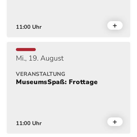
11:00 Uhr
Mi., 19. August
VERANSTALTUNG
MuseumsSpaß: Frottage
11:00 Uhr