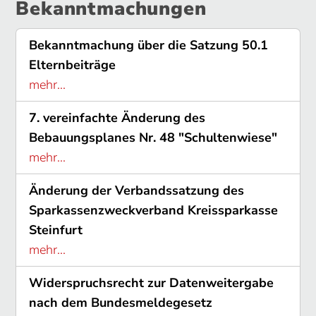
Bekanntmachungen
Bekanntmachung über die Satzung 50.1
Elternbeiträge
mehr...
7. vereinfachte Änderung des
Bebauungsplanes Nr. 48 "Schultenwiese"
mehr...
Änderung der Verbandssatzung des
Sparkassenzweckverband Kreissparkasse
Steinfurt
mehr...
Widerspruchsrecht zur Datenweitergabe
nach dem Bundesmeldegesetz