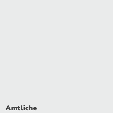
Amtliche