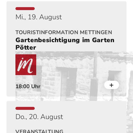
Mi., 19. August
TOURISTINFORMATION METTINGEN
Gartenbesichtigung im Garten
Pötter
18:00 Uhr
Do., 20. August
VERANSTALTUNG