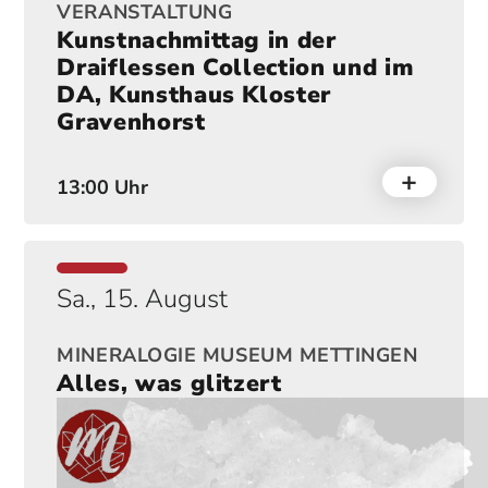
VERANSTALTUNG
Kunstnachmittag in der
Draiflessen Collection und im
DA, Kunsthaus Kloster
Gravenhorst
13:00 Uhr
Sa., 15. August
MINERALOGIE MUSEUM METTINGEN
Alles, was glitzert