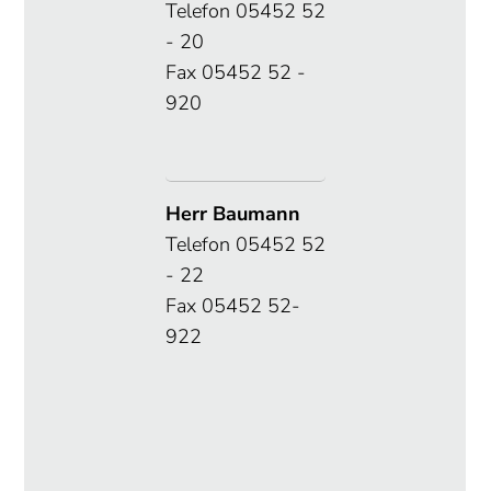
Telefon 05452 52
- 20
Fax 05452 52 -
920
Herr Baumann
Telefon 05452 52
- 22
Fax 05452 52-
922