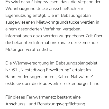
Es wird darauf hingewiesen, dass die Vergabe der
Wohnbaugrundstücke ausschließlich zur
Eigennutzung erfolgt. Die im Bebauungsplan
ausgewiesenen Mietwohngrundstücke werden in
einem gesonderten Verfahren vergeben.
Informationen dazu werden zu gegebener Zeit über
die bekannten Informationskanäle der Gemeinde
Mettingen veröffentlicht.
Die Wärmeversorgung im Bebauungsplangebiet
Nr. 61 „Niestadtweg Erweiterung“ erfolgt im
Rahmen der sogenannten „Kalten Nahwärme“
exklusiv über die Stadtwerke Tecklenburger Land.
Für dieses Fernwärmenetz besteht eine
Anschluss- und Benutzungsverpflichtung.