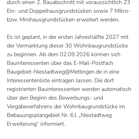
durch einen 2. Bauabschnitt mit voraussichtlich 23
Ein- und Doppelhausgrundstücken sowie 7 Mikro-
bzw. Minihausgrundstücken erweitert werden.
Es ist geplant, in der ersten Jahreshälfte 2027 mit
der Vermarktung dieser 30 Wohnbaugrundstücke
zu beginnen. Ab dem 02.09.2026 können sich
Bauinteressenten über das E-Mail-Postfach
Baugebiet-Niestadtweg@Mettingen.de in eine
Interessentenliste eintragen lassen. Die dort
registrierten Bauinteressenten werden automatisch
über den Beginn des Bewerbungs- und
Vergabeverfahrens der Wohnbaugrundstücke im
Bebauungsplangebiet Nr. 61 „Niestadtweg
Erweiterung“ informiert.