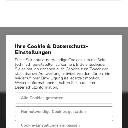
Ihre Cookie & Datenschutz-
Einstellungen
Diese Seite nutzt notwendige Cookies, um die Seite
technisch bereitstellen zu können. Bitte entscheiden
Sie selbst, ob daneben auch Cookies zum Zweck der
statistischen Auswertung aktiviert werden dürfen. Ein
Widerruf Ihrer Einwilligung ist jederzeit möglich.
Weitere Informationen erhalten Sie in unserer
Datenschutzinformation
.
Alle Cookies gestatten
Gemeinde Mettingen
Markt 6 - 8
Nur notwendige Cookies gestatten
49497 Mettingen
Telefon: 05452 52-0
Cookie-Einstellungen anpassen