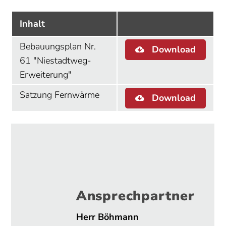
Inhalt
Bebauungsplan Nr.
Download
61 "Niestadtweg-
Erweiterung"
Satzung Fernwärme
Download
Ansprechpartner
Herr Böhmann