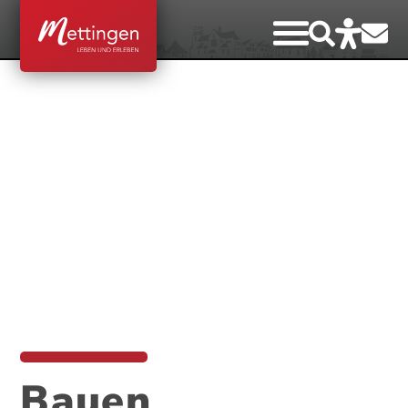
Bauen