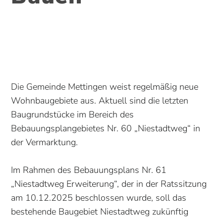
Die Gemeinde Mettingen weist regelmäßig neue
Wohnbaugebiete aus. Aktuell sind die letzten
Baugrundstücke im Bereich des
Bebauungsplangebietes Nr. 60 „Niestadtweg“ in
der Vermarktung.
Im Rahmen des Bebauungsplans Nr. 61
„Niestadtweg Erweiterung“, der in der Ratssitzung
am 10.12.2025 beschlossen wurde, soll das
bestehende Baugebiet Niestadtweg zukünftig