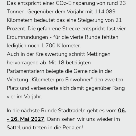
Das entspricht einer COz-Einsparung von rund 23
Tonnen. Gegenüber dem Vorjahr mit 114.089
Kilometern bedeutet das eine Steigerung von 21
Prozent. Die gefahrene Strecke entspricht fast vier
Erdumrundungen - für die vierte Runde fehlten
lediglich noch 1.700 Kilometer.
Auch in der Kreiswertung schnitt Mettingen
hervorragend ab. Mit 18 beteiligten
Parlamentariern belegte die Gemeinde in der
Wertung „Kilometer pro Einwohner" den zweiten
Platz und verbesserte sich damit gegenüber Rang
vier im Vorjahr.
In die nächste Runde Stadtradeln geht es vom
06.
- 26. Mai 2027
. Dann sehen wir uns wieder im
Sattel und treten in die Pedalen!