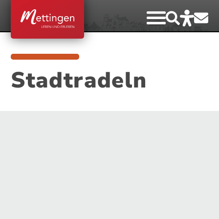
Stadtradeln