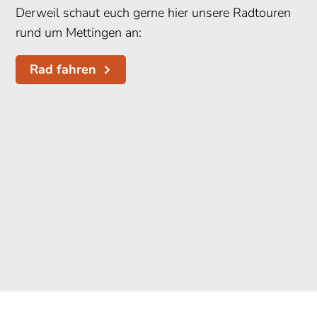
Derweil schaut euch gerne hier unsere Radtouren
rund um Mettingen an:
Rad fahren