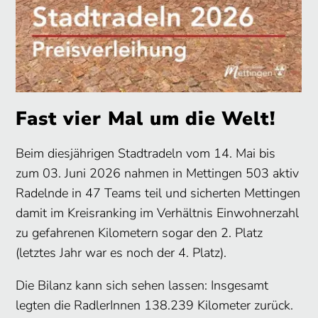
Fast vier Mal um die Welt!
Beim diesjährigen Stadtradeln vom 14. Mai bis
zum 03. Juni 2026 nahmen in Mettingen 503 aktiv
Radelnde in 47 Teams teil und sicherten Mettingen
damit im Kreisranking im Verhältnis Einwohnerzahl
zu gefahrenen Kilometern sogar den 2. Platz
(letztes Jahr war es noch der 4. Platz).
Die Bilanz kann sich sehen lassen: Insgesamt
legten die RadlerInnen 138.239 Kilometer zurück.