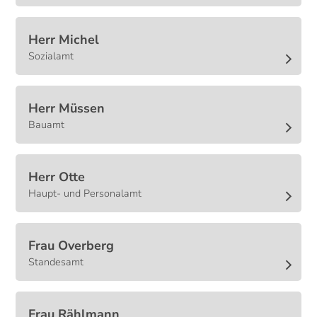
Herr
Michel
Sozialamt
Herr
Müssen
Bauamt
Herr
Otte
Haupt- und Personalamt
Frau
Overberg
Standesamt
Frau
Rählmann