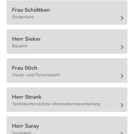
Frau
Schüttken
Bürgerbüro
Herr
Sieker
Bauamt
Frau
Stich
Haupt- und Personalamt
Herr
Strunk
Technikunterstützte Informationsverarbeitung
Herr
Suray
Sozialamt