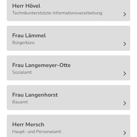
Herr
Hövel
Technikunterstützte Informationsverarbeitung
Frau
Lämmel
Bürgerbüro
Frau
Langemeyer-Otte
Sozialamt
Frau
Langenhorst
Bauamt
Herr
Mersch
Haupt- und Personalamt