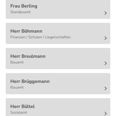
Frau
Berling
Standesamt
Herr
Böhmann
Finanzen / Schulen / Liegenschaften
Herr
Breulmann
Bauamt
Herr
Brüggemann
Bauamt
Herr
Bültel
Sozialamt