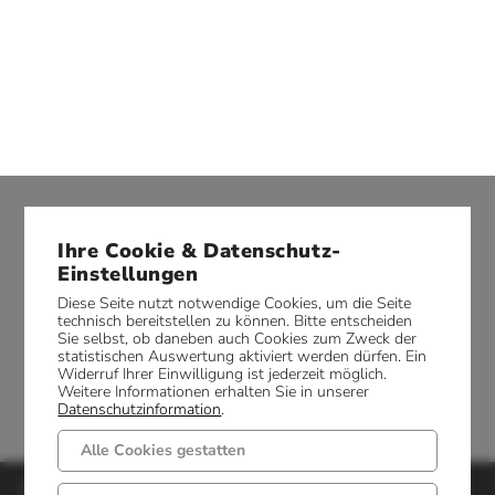
Ihre Cookie & Datenschutz-
Einstellungen
Diese Seite nutzt notwendige Cookies, um die Seite
technisch bereitstellen zu können. Bitte entscheiden
Sie selbst, ob daneben auch Cookies zum Zweck der
statistischen Auswertung aktiviert werden dürfen. Ein
Widerruf Ihrer Einwilligung ist jederzeit möglich.
Weitere Informationen erhalten Sie in unserer
Datenschutzinformation
.
Alle Cookies gestatten