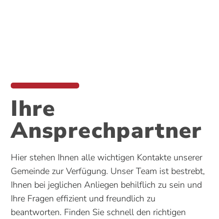
Ihre
Ansprechpartner
Hier stehen Ihnen alle wichtigen Kontakte unserer
Gemeinde zur Verfügung. Unser Team ist bestrebt,
Ihnen bei jeglichen Anliegen behilflich zu sein und
Ihre Fragen effizient und freundlich zu
beantworten. Finden Sie schnell den richtigen