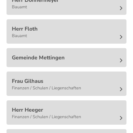
Herr
Donnermeyer
Bauamt
Herr
Floth
Bauamt
Gemeinde Mettingen
Frau
Gilhaus
Finanzen / Schulen / Liegenschaften
Herr
Heeger
Finanzen / Schulen / Liegenschaften