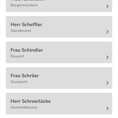
Bürgermeisterin
Herr
Scheffler
Standesamt
Frau
Schindler
Bauamt
Frau
Schröer
Sozialamt
Herr
Schroerlücke
Gemeindekasse