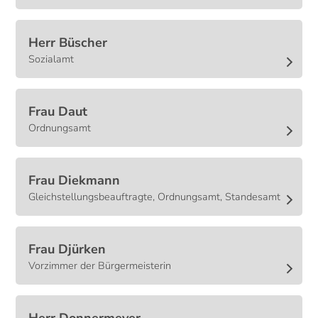
Herr
Büscher
Sozialamt
Frau
Daut
Ordnungsamt
Frau
Diekmann
Gleichstellungsbeauftragte, Ordnungsamt, Standesamt
Frau
Djürken
Vorzimmer der Bürgermeisterin