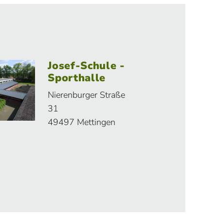
Josef-Schule -
Sporthalle
Nierenburger Straße
31
49497 Mettingen