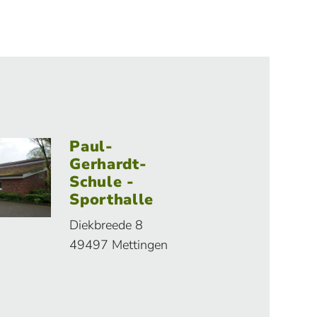
Paul-
Gerhardt-
Schule -
Sporthalle
Diekbreede 8
49497 Mettingen