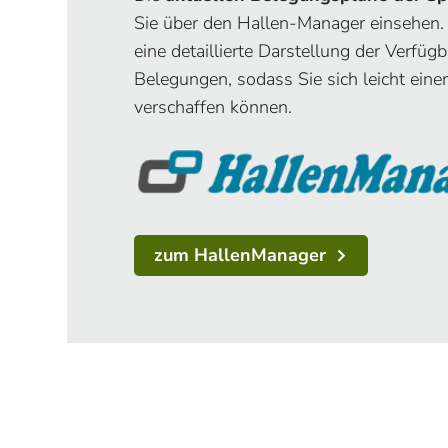
Sie über den Hallen-Manager einsehen. 
eine detaillierte Darstellung der Verfüg
Belegungen, sodass Sie sich leicht eine
verschaffen können.
zum HallenManager