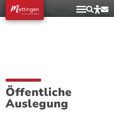
Öffentliche
Auslegung