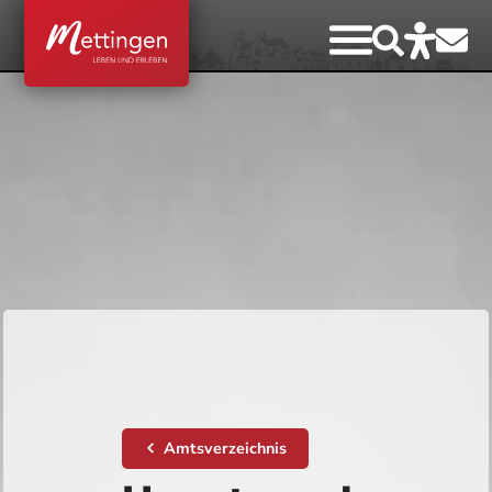
Amtsverzeichnis