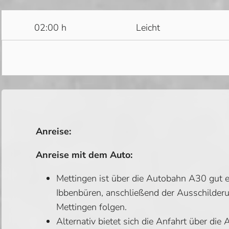
02:00 h
Leicht
Anreise:
Anreise mit dem Auto:
Mettingen ist über die Autobahn A30 gut e
Ibbenbüren, anschließend der Ausschilderu
Mettingen folgen.
Alternativ bietet sich die Anfahrt über die 