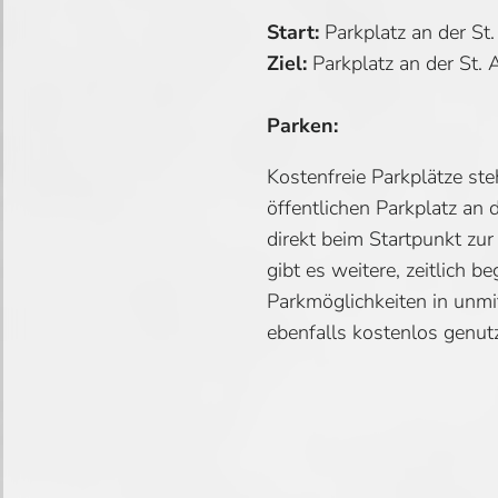
Start:
Parkplatz an der St.
Ziel:
Parkplatz an der St. 
Parken:
Kostenfreie Parkplätze st
öffentlichen Parkplatz an 
direkt beim Startpunkt zur
gibt es weitere, zeitlich b
Parkmöglichkeiten in unmit
ebenfalls kostenlos genut