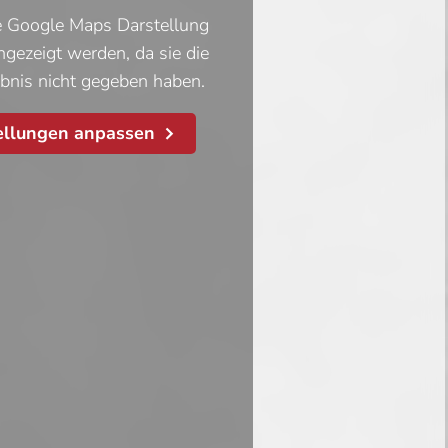
te Google Maps Darstellung
angezeigt werden, da sie die
ubnis nicht gegeben haben.
ellungen anpassen