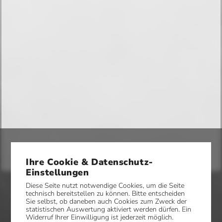
Ihre Cookie & Datenschutz-
Einstellungen
Diese Seite nutzt notwendige Cookies, um die Seite
technisch bereitstellen zu können. Bitte entscheiden
Sie selbst, ob daneben auch Cookies zum Zweck der
statistischen Auswertung aktiviert werden dürfen. Ein
Widerruf Ihrer Einwilligung ist jederzeit möglich.