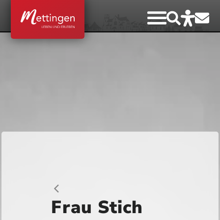
Frau Stich