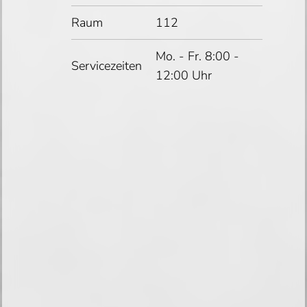
Raum
112
Mo. - Fr. 8:00 -
Servicezeiten
12:00 Uhr