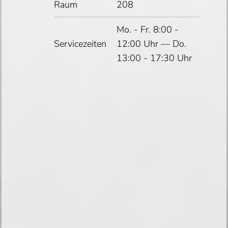
Raum
208
Mo. - Fr. 8:00 -
Servicezeiten
12:00 Uhr — Do.
13:00 - 17:30 Uhr