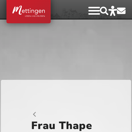
Frau Thape