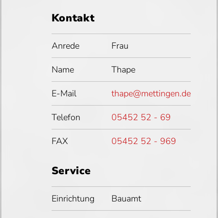
Kontakt
Anrede
Frau
Name
Thape
E-Mail
thape@mettingen.de
Telefon
05452 52 - 69
FAX
05452 52 - 969
Service
Einrichtung
Bauamt