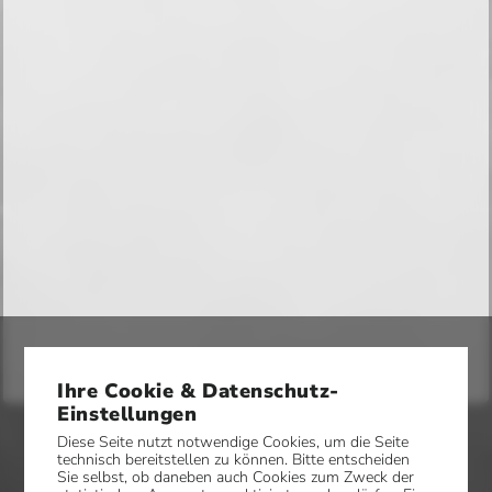
Ihre Cookie & Datenschutz-
Einstellungen
Diese Seite nutzt notwendige Cookies, um die Seite
technisch bereitstellen zu können. Bitte entscheiden
Sie selbst, ob daneben auch Cookies zum Zweck der