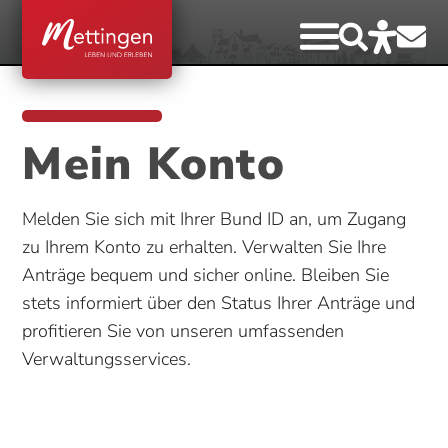
Mein Konto
Melden Sie sich mit Ihrer Bund ID an, um Zugang
zu Ihrem Konto zu erhalten. Verwalten Sie Ihre
Anträge bequem und sicher online. Bleiben Sie
stets informiert über den Status Ihrer Anträge und
profitieren Sie von unseren umfassenden
Verwaltungsservices.