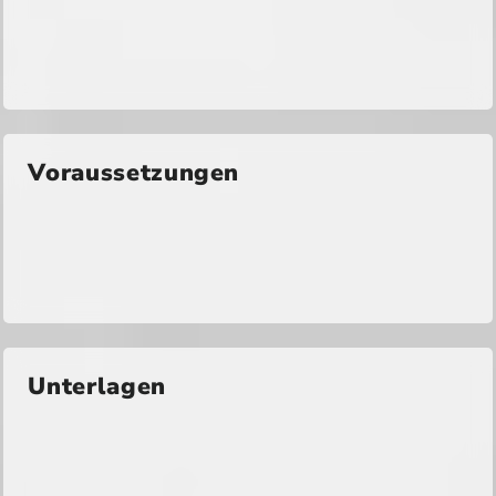
Voraussetzungen
Unterlagen