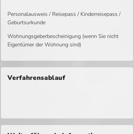
Personalausweis / Reisepass / Kinderreisepass /
Geburtsurkunde
Wohnungsgeberbescheinigung (wenn Sie nicht
Eigentümer der Wohnung sind)
Verfahrensablauf