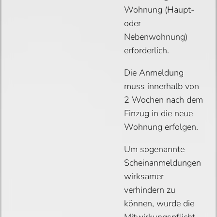
Wohnung (Haupt-
oder
Nebenwohnung)
erforderlich.
Die Anmeldung
muss innerhalb von
2 Wochen nach dem
Einzug in die neue
Wohnung erfolgen.
Um sogenannte
Scheinanmeldungen
wirksamer
verhindern zu
können, wurde die