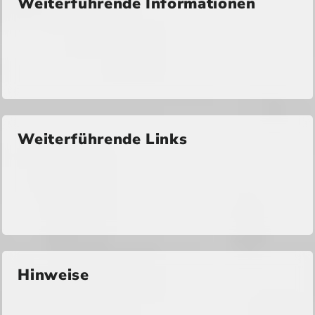
Weiterführende Informationen
Weiterführende Links
Hinweise