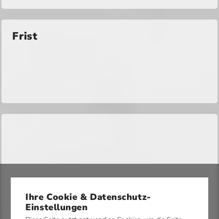
Frist
Ihre Cookie & Datenschutz-
Einstellungen