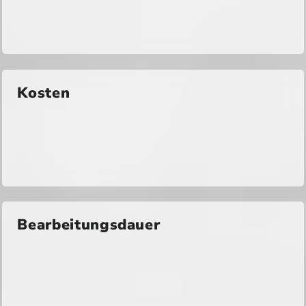
Kosten
Bearbeitungsdauer