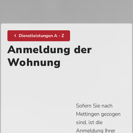
Dienstleistungen A - Z
Anmeldung der
Wohnung
Sofern Sie nach
Mettingen gezogen
sind, ist die
Anmeldung Ihrer