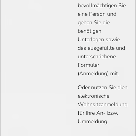
bevollmächtigen Sie
eine Person und
geben Sie die
benötigen
Unterlagen sowie
das ausgefüllte und
unterschriebene
Formular
(Anmeldung) mit.
Oder nutzen Sie dien
elektronische
Wohnsitzanmeldung
für Ihre An- bzw.
Ummeldung.