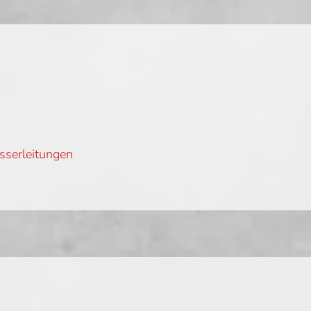
sserleitungen