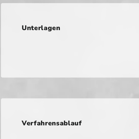
Unterlagen
Verfahrensablauf