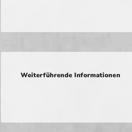
Weiterführende Informationen