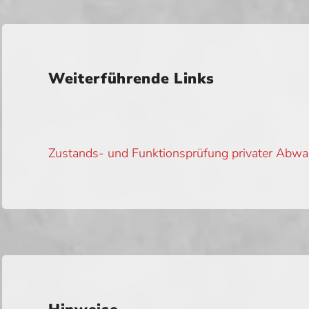
Weiterführende Links
Zustands- und Funktionsprüfung privater Abwa