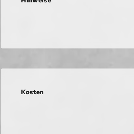
Hinweise
Kosten