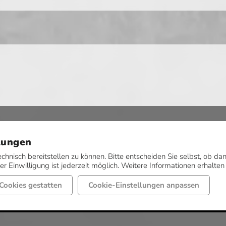
lungen
echnisch bereitstellen zu können. Bitte entscheiden Sie selbst, ob 
r Einwilligung ist jederzeit möglich. Weitere Informationen erhalten
Cookies gestatten
Cookie-Einstellungen anpassen