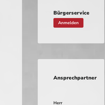
Bürgerservice
Anmelden
Ansprechpartner
Herr