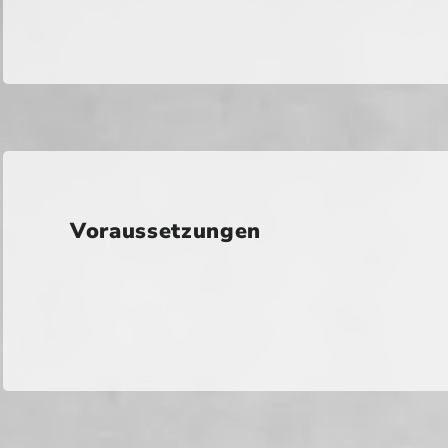
Voraussetzungen