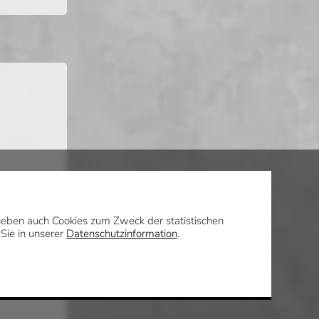
daneben auch Cookies zum Zweck der statistischen
 Sie in unserer
Datenschutzinformation
.