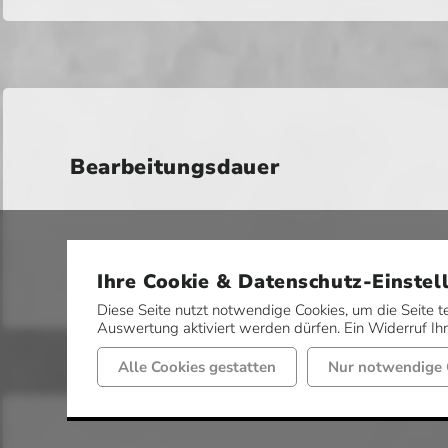
Bearbeitungsdauer
Ihre Cookie & Datenschutz-Einstel
Diese Seite nutzt notwendige Cookies, um die Seite t
Auswertung aktiviert werden dürfen. Ein Widerruf Ihre
Alle Cookies gestatten
Nur notwendige 