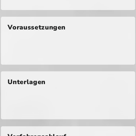
Voraussetzungen
Unterlagen