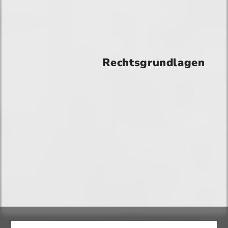
Rechtsgrundlagen