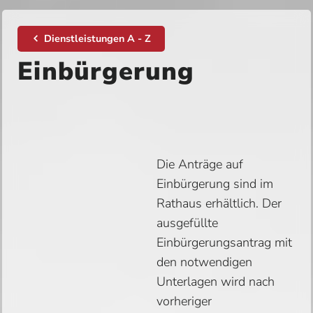
Dienstleistungen A - Z
Einbürgerung
Die Anträge auf
Einbürgerung sind im
Rathaus erhältlich. Der
ausgefüllte
Einbürgerungsantrag mit
den notwendigen
Unterlagen wird nach
vorheriger