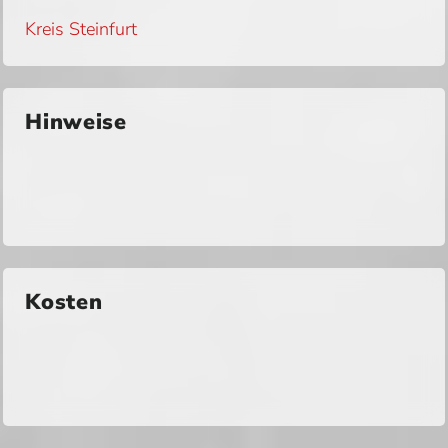
Kreis Steinfurt
Hinweise
Kosten