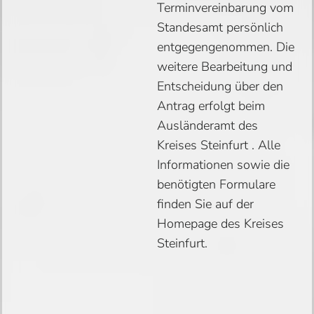
Terminvereinbarung vom
Standesamt persönlich
entgegengenommen. Die
weitere Bearbeitung und
Entscheidung über den
Antrag erfolgt beim
Ausländeramt des
Kreises Steinfurt . Alle
Informationen sowie die
benötigten Formulare
finden Sie auf der
Homepage des Kreises
Steinfurt.