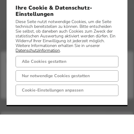
Ihre Cookie & Datenschutz-
Einstellungen
Diese Seite nutzt notwendige Cookies, um die Seite
technisch bereitstellen zu können. Bitte entscheiden
Sie selbst, ob daneben auch Cookies zum Zweck der
statistischen Auswertung aktiviert werden dürfen. Ein
Widerruf Ihrer Einwilligung ist jederzeit möglich.
Weitere Informationen erhalten Sie in unserer
Datenschutzinformation
.
Wichtige Dokumente
Alle Cookies gestatten
Nur notwendige Cookies gestatten
Cookie-Einstellungen anpassen
Bürgerservice