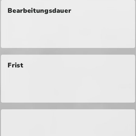
Bearbeitungsdauer
Frist