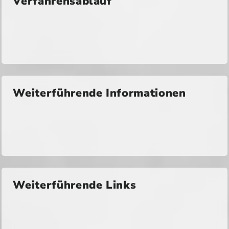
Verfahrensablauf
Weiterführende Informationen
Weiterführende Links