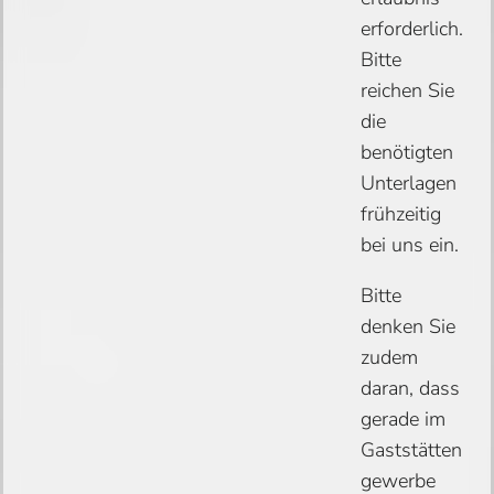
erforderlich.
Bitte
reichen Sie
die
benötigten
Unterlagen
frühzeitig
bei uns ein.
Bitte
denken Sie
zudem
daran, dass
gerade im
Gaststätten
gewerbe