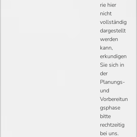
rie hier
nicht
vollständig
dargestellt
werden
kann,
erkundigen
Sie sich in
der
Planungs-
und
Vorbereitun
gsphase
bitte
rechtzeitig
bei uns.