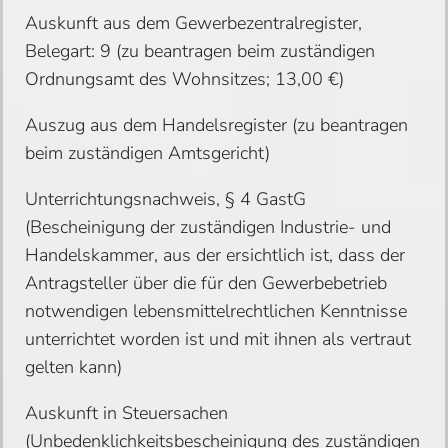
Auskunft aus dem Gewerbezentralregister,
Belegart: 9 (zu beantragen beim zuständigen
Ordnungsamt des Wohnsitzes; 13,00 €)
Auszug aus dem Handelsregister (zu beantragen
beim zuständigen Amtsgericht)
Unterrichtungsnachweis, § 4 GastG
(Bescheinigung der zuständigen Industrie- und
Handelskammer, aus der ersichtlich ist, dass der
Antragsteller über die für den Gewerbebetrieb
notwendigen lebensmittelrechtlichen Kenntnisse
unterrichtet worden ist und mit ihnen als vertraut
gelten kann)
Auskunft in Steuersachen
(Unbedenklichkeitsbescheinigung des zuständigen