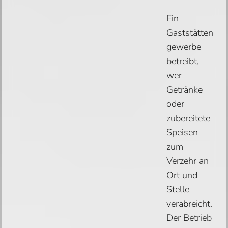
Ein
Gaststätten
gewerbe
betreibt,
wer
Getränke
oder
zubereitete
Speisen
zum
Verzehr an
Ort und
Stelle
verabreicht.
Der Betrieb