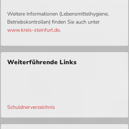
Weitere Informationen (Lebensmittelhygiene,
Betriebskontrollen) finden Sie auch unter
www.kreis-steinfurt.de
.
Weiterführende Links
Schuldnerverzeichnis