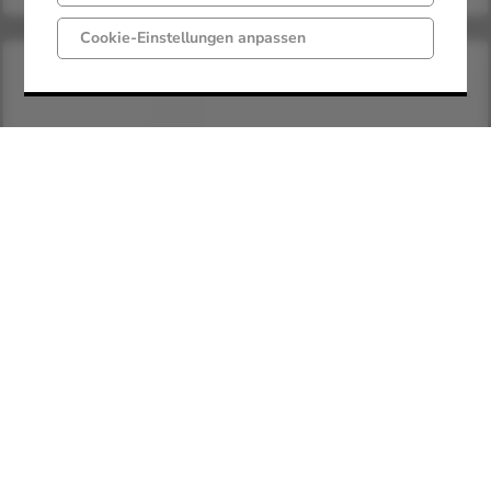
Cookie-Einstellungen anpassen
Rechtsgrund