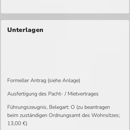
Unterlagen
Formeller Antrag (siehe Anlage)
Ausfertigung des Pacht- / Mietvertrages
Führungszeugnis, Belegart: O (zu beantragen
beim zuständigen Ordnungsamt des Wohnsitzes;
13,00 €)