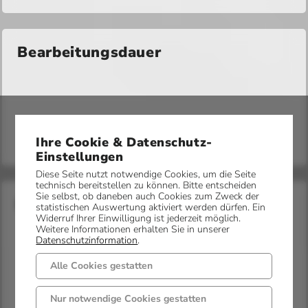
Bearbeitungsdauer
Ihre Cookie & Datenschutz-
Einstellungen
Diese Seite nutzt notwendige Cookies, um die Seite
technisch bereitstellen zu können. Bitte entscheiden
Sie selbst, ob daneben auch Cookies zum Zweck der
Frist
statistischen Auswertung aktiviert werden dürfen. Ein
Widerruf Ihrer Einwilligung ist jederzeit möglich.
Weitere Informationen erhalten Sie in unserer
Datenschutzinformation
.
Alle Cookies gestatten
Nur notwendige Cookies gestatten