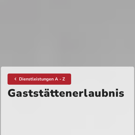
Dienstleistungen A - Z
Gaststättenerlaubnis