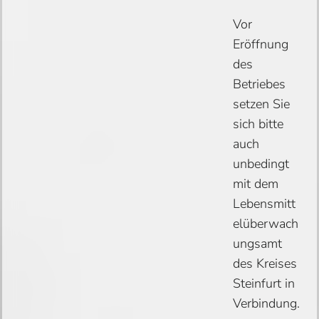
Vor
Eröffnung
des
Betriebes
setzen Sie
sich bitte
auch
unbedingt
mit dem
Lebensmitt
elüberwach
ungsamt
des Kreises
Steinfurt in
Verbindung.