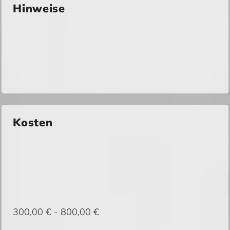
Hinweise
Kosten
300,00 € - 800,00 €