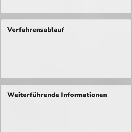
Verfahrensablauf
Weiterführende Informationen