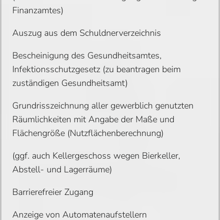
Finanzamtes)
Auszug aus dem Schuldnerverzeichnis
Bescheinigung des Gesundheitsamtes,
Infektionsschutzgesetz (zu beantragen beim
zuständigen Gesundheitsamt)
Grundrisszeichnung aller gewerblich genutzten
Räumlichkeiten mit Angabe der Maße und
Flächengröße (Nutzflächenberechnung)
(ggf. auch Kellergeschoss wegen Bierkeller,
Abstell- und Lagerräume)
Barrierefreier Zugang
Anzeige von Automatenaufstellern