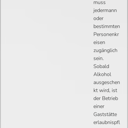
muss
jedermann
oder
bestimmten
Personenkr
eisen
zugänglich
sein.
Sobald
Alkohol
ausgeschen
kt wird, ist
der Betrieb
einer
Gaststätte
erlaubnispfl