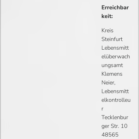
Erreichbar
keit:
Kreis
Steinfurt
Lebensmitt
elüberwach
ungsamt
Klemens
Neier,
Lebensmitt
elkontrolleu
r
Tecklenbur
ger Str. 10
48565