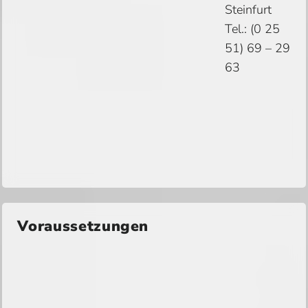
Steinfurt
Tel.: (0 25
51) 69 – 29
63
Voraussetzungen