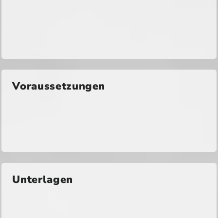
Voraussetzungen
Unterlagen