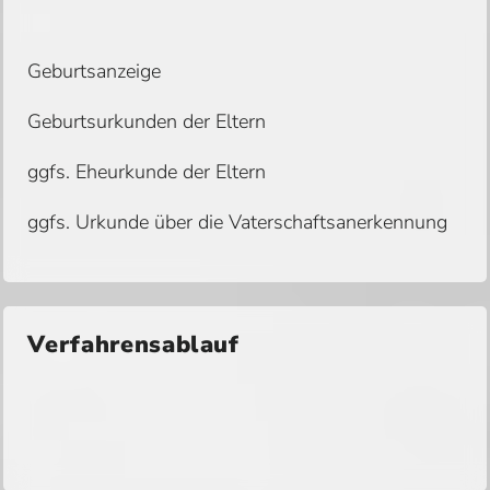
Geburtsanzeige
Geburtsurkunden der Eltern
ggfs. Eheurkunde der Eltern
ggfs. Urkunde über die Vaterschaftsanerkennung
Verfahrensablauf