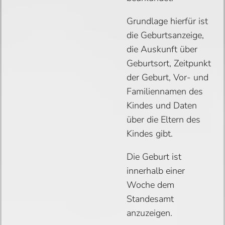
Grundlage hierfür ist
die Geburtsanzeige,
die Auskunft über
Geburtsort, Zeitpunkt
der Geburt, Vor- und
Familiennamen des
Kindes und Daten
über die Eltern des
Kindes gibt.
Die Geburt ist
innerhalb einer
Woche dem
Standesamt
anzuzeigen.