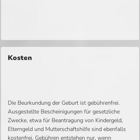
Kosten
Die Beurkundung der Geburt ist gebührenfrei.
Ausgestellte Bescheinigungen für gesetzliche
Zwecke, etwa für Beantragung von Kindergeld,
Elterngeld und Mutterschaftshilfe sind ebenfalls
kostenfrei. Gebühren entstehen nur, wenn