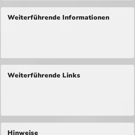
Weiterführende Informationen
Weiterführende Links
Hinweise