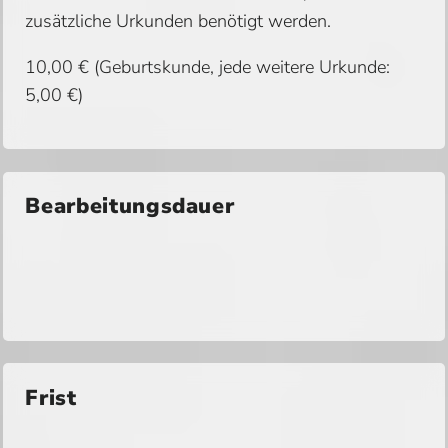
zusätzliche Urkunden benötigt werden.
10,00 € (Geburtskunde, jede weitere Urkunde:
5,00 €)
Bearbeitungsdauer
Frist