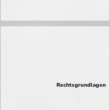
Rechtsgrundlagen