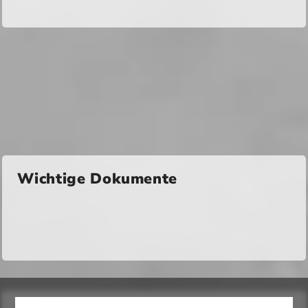
Wichtige Dokumente