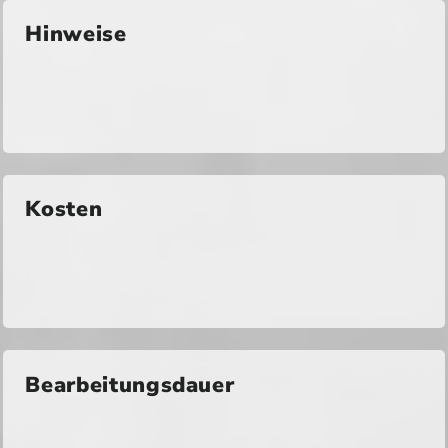
Hinweise
Kosten
Bearbeitungsdauer