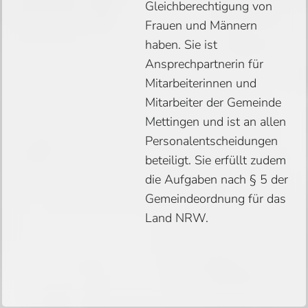
Gleichberechtigung von
Frauen und Männern
haben. Sie ist
Ansprechpartnerin für
Mitarbeiterinnen und
Mitarbeiter der Gemeinde
Mettingen und ist an allen
Personalentscheidungen
beteiligt. Sie erfüllt zudem
die Aufgaben nach § 5 der
Gemeindeordnung für das
Land NRW.