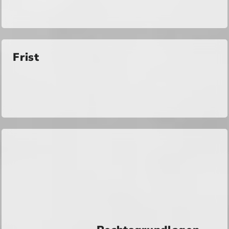
Frist