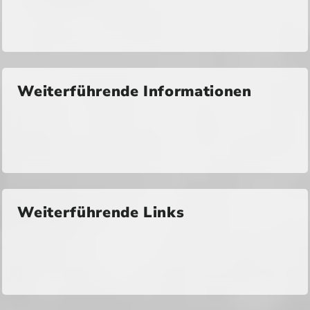
Weiterführende Informationen
Weiterführende Links