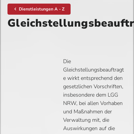
Dienstleistungen A - Z
Gleichstellungsbeauft
Die
Gleichstellungsbeauftragt
e wirkt entsprechend den
gesetzlichen Vorschriften,
insbesondere dem LGG
NRW, bei allen Vorhaben
und Maßnahmen der
Verwaltung mit, die
Auswirkungen auf die