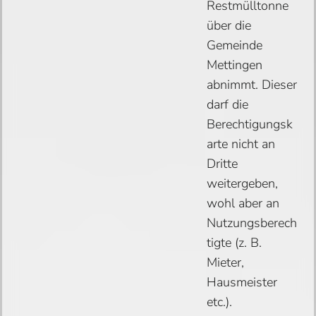
Restmülltonne
über die
Gemeinde
Mettingen
abnimmt. Dieser
darf die
Berechtigungsk
arte nicht an
Dritte
weitergeben,
wohl aber an
Nutzungsberech
tigte (z. B.
Mieter,
Hausmeister
etc.).