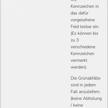
Kennzeichen in
das dafür
vorgesehene
Feld lesbar ein.
(Es können bis
zu 3
verschiedene
Kennzeichen
vermerkt
werden).
Die Grünabfälle
sind in jedem
Fall anzuliefern.
(keine Abholung
/ keine