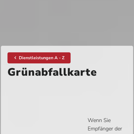
Dienstleistungen A - Z
Grünabfallkarte
Wenn Sie
Empfänger der