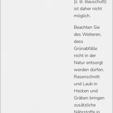
(z. B. Bauschutt)
ist daher nicht
möglich.
Beachten Sie
des Weiteren,
dass
Grünabfälle
nicht in der
Natur entsorgt
werden dürfen.
Rasenschnitt
und Laub in
Hecken und
Gräben bringen
zusätzliche
Nährstoffe in