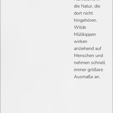
die Natur, die
dort nicht
hingehören.
Wilde
Müllkippen
wirken
anziehend auf
Menschen und
nehmen schnell
immer größere
Ausmaße an.