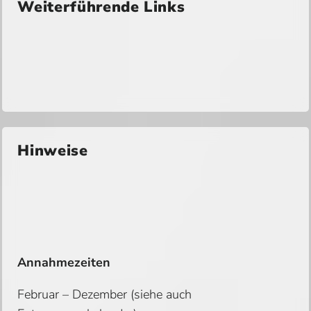
Weiterführende Links
Hinweise
Annahmezeiten
Februar – Dezember (siehe auch