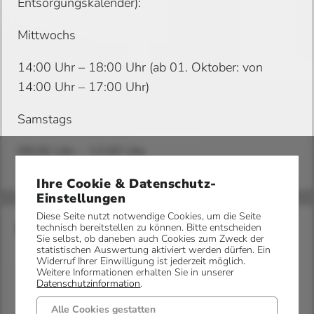
Entsorgungskalender):
Mittwochs
14:00 Uhr – 18:00 Uhr (ab 01. Oktober: von
14:00 Uhr – 17:00 Uhr)
Samstags
09:00 Uhr – 12:00 Uhr
Ihre Cookie & Datenschutz-
Einstellungen
Diese Seite nutzt notwendige Cookies, um die Seite
Kosten
technisch bereitstellen zu können. Bitte entscheiden
Sie selbst, ob daneben auch Cookies zum Zweck der
statistischen Auswertung aktiviert werden dürfen. Ein
Widerruf Ihrer Einwilligung ist jederzeit möglich.
Weitere Informationen erhalten Sie in unserer
Datenschutzinformation
.
Alle Cookies gestatten