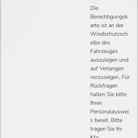
Die
Berechtigungsk
arte ist an der
Windschutzsch
eibe des
Fahrzeuges
auszulegen und
auf Verlangen
vorzuzeigen. Für
Rückfragen
halten Sie bitte
Ihren
Personalauswei
s bereit. Bitte
tragen Sie Ihr
Kfz-