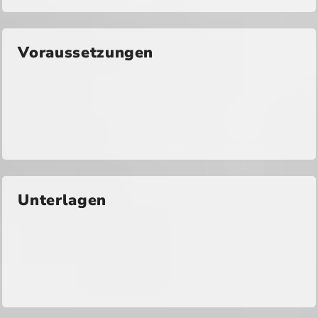
Voraussetzungen
Unterlagen