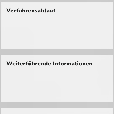
Verfahrensablauf
Weiterführende Informationen