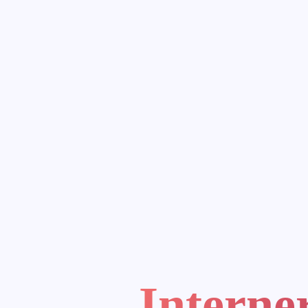
Interne