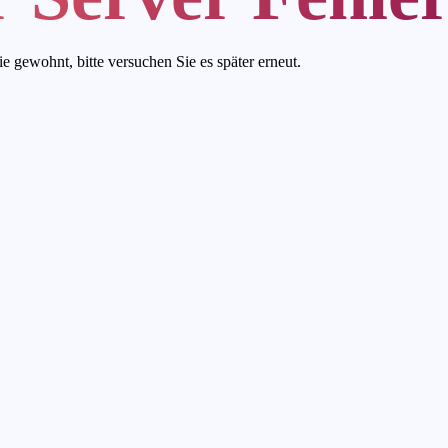
ie gewohnt, bitte versuchen Sie es später erneut.