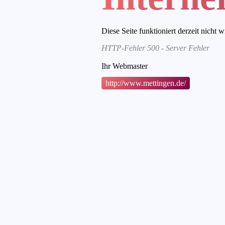
Diese Seite funktioniert derzeit nicht w
HTTP-Fehler 500 - Server Fehler
Ihr Webmaster
http://www.mettingen.de/