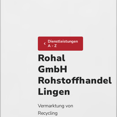
Dienstleistungen
A - Z
Rohal
GmbH
Rohstoffhandel
Lingen
Vermarktung von
Recycling