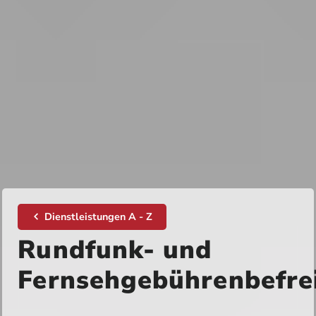
Dienstleistungen A - Z
Rundfunk- und
Fernsehgebührenbefre