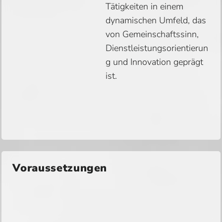
Tätigkeiten in einem
dynamischen Umfeld, das
von Gemeinschaftssinn,
Dienstleistungsorientierun
g und Innovation geprägt
ist.
Voraussetzungen