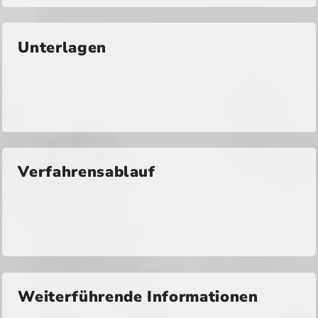
Unterlagen
Verfahrensablauf
Weiterführende Informationen