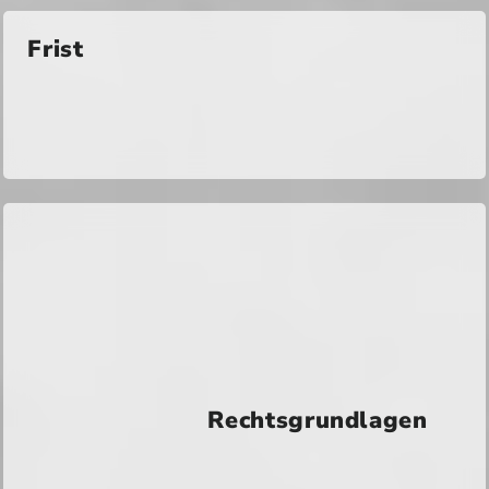
Frist
Rechtsgrundlagen