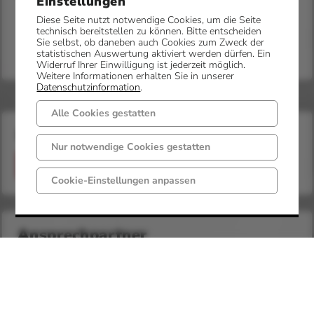
Einstellungen
Diese Seite nutzt notwendige Cookies, um die Seite
technisch bereitstellen zu können. Bitte entscheiden
Sie selbst, ob daneben auch Cookies zum Zweck der
statistischen Auswertung aktiviert werden dürfen. Ein
Widerruf Ihrer Einwilligung ist jederzeit möglich.
Weitere Informationen erhalten Sie in unserer
Datenschutzinformation
.
Alle Cookies gestatten
Bürgerservice
Nur notwendige Cookies gestatten
Anmelden
Cookie-Einstellungen anpassen
Ansprechpartner
Herr Mersch