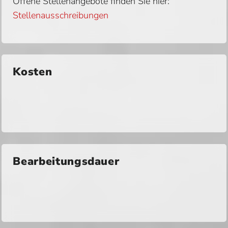
Offene Stellenangebote finden Sie hier:
Stellenausschreibungen
Kosten
Bearbeitungsdauer