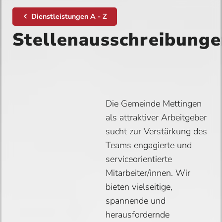
Dienstleistungen A - Z
Stellenausschreibung
Die Gemeinde Mettingen
als attraktiver Arbeitgeber
sucht zur Verstärkung des
Teams engagierte und
serviceorientierte
Mitarbeiter/innen. Wir
bieten vielseitige,
spannende und
herausfordernde