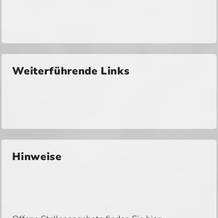
Weiterführende Links
Hinweise