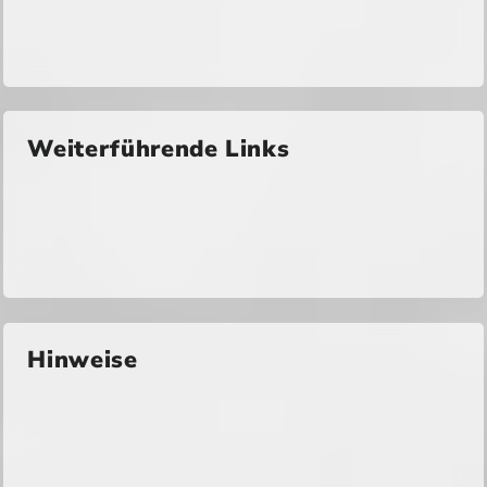
Weiterführende Links
Hinweise