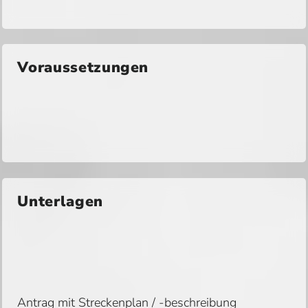
Voraussetzungen
Unterlagen
Antrag mit Streckenplan / -beschreibung