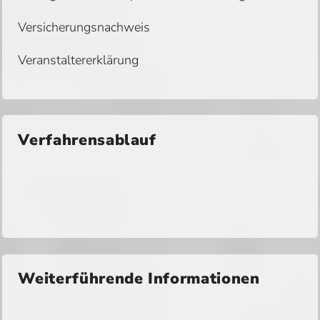
Versicherungsnachweis
Veranstaltererklärung
Verfahrensablauf
Weiterführende Informationen