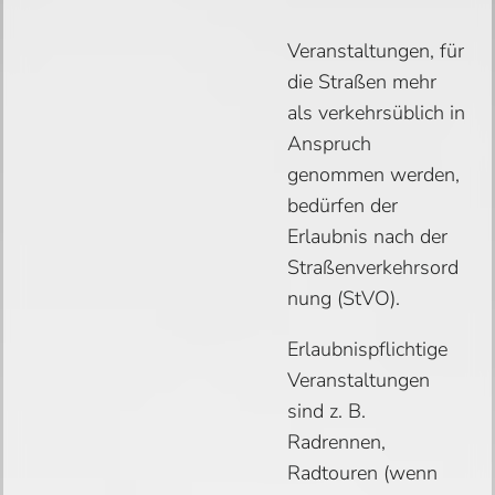
Veranstaltungen, für
die Straßen mehr
als verkehrsüblich in
Anspruch
genommen werden,
bedürfen der
Erlaubnis nach der
Straßenverkehrsord
nung (StVO).
Erlaubnispflichtige
Veranstaltungen
sind z. B.
Radrennen,
Radtouren (wenn