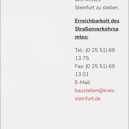
Steinfurt zu stellen.
Erreichbarkeit des
Straßenverkehrsa
mtes:
Tel.: (0 25 51) 69
13 75
Fax: (0 25 51) 69
13 01
E-Mail:
baustellen@kreis-
steinfurt.de