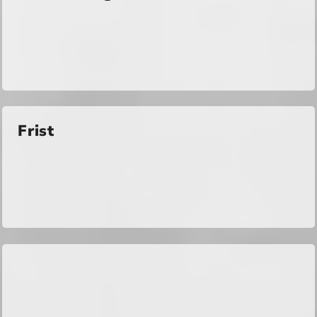
Frist