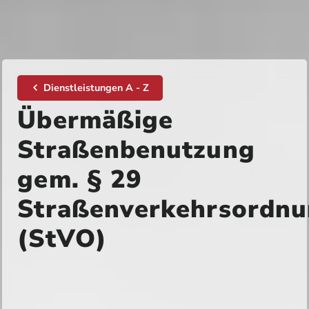
Dienstleistungen A - Z
Übermäßige
Straßenbenutzung
gem. § 29
Straßenverkehrsordn
(StVO)