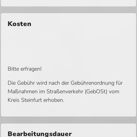
Kosten
Bitte erfragen!
Die Gebühr wird nach der Gebührenordnung für
Maßnahmen im Straßenverkehr (GebOSt) vom
Kreis Steinfurt erhoben.
Bearbeitungsdauer