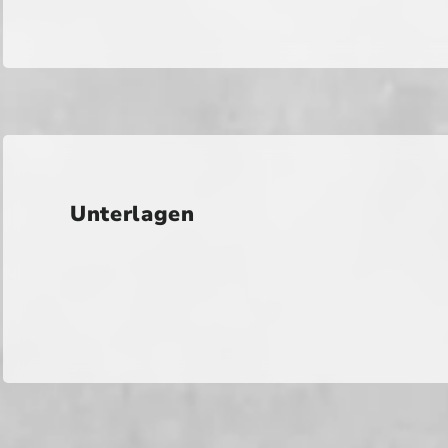
Unterlagen