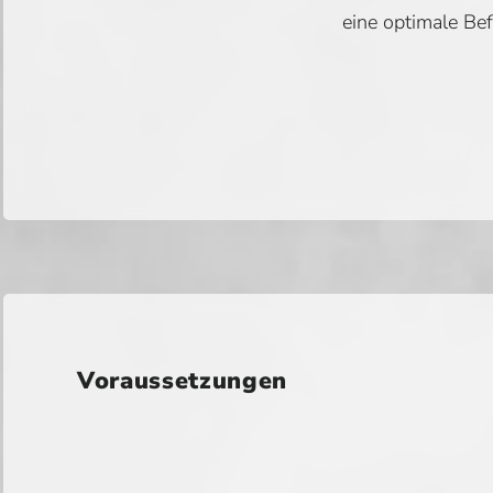
eine optimale Bef
Voraussetzungen