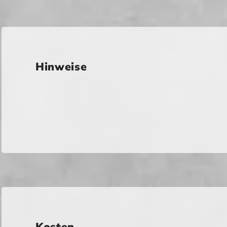
Hinweise
Kosten