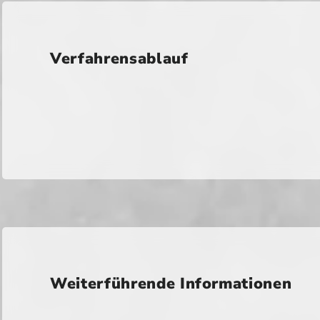
Verfahrensablauf
Weiterführende Informationen