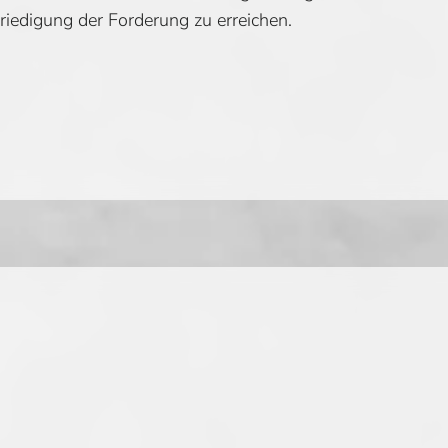
riedigung der Forderung zu erreichen.