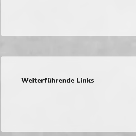
Weiterführende Links