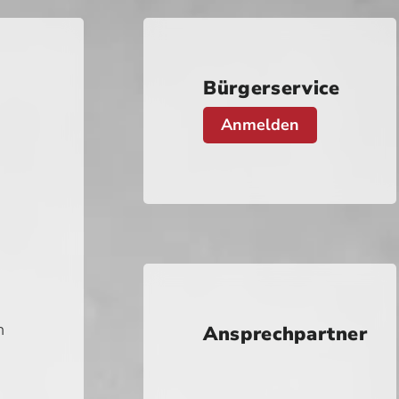
Bürgerservice
Anmelden
n
Ansprechpartner