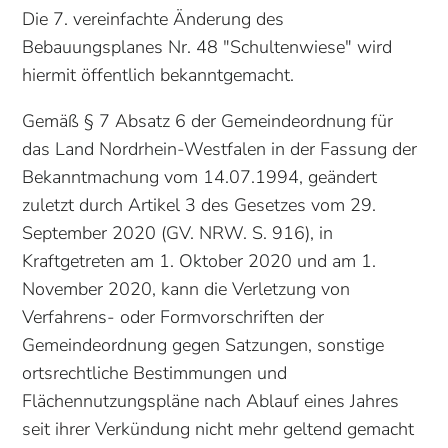
Die 7. vereinfachte Änderung des
Bebauungsplanes Nr. 48 "Schultenwiese" wird
hiermit öffentlich bekanntgemacht.
Gemäß § 7 Absatz 6 der Gemeindeordnung für
das Land Nordrhein-Westfalen in der Fassung der
Bekanntmachung vom 14.07.1994, geändert
zuletzt durch Artikel 3 des Gesetzes vom 29.
September 2020 (GV. NRW. S. 916), in
Kraftgetreten am 1. Oktober 2020 und am 1.
November 2020, kann die Verletzung von
Verfahrens- oder Formvorschriften der
Gemeindeordnung gegen Satzungen, sonstige
ortsrechtliche Bestimmungen und
Flächennutzungspläne nach Ablauf eines Jahres
seit ihrer Verkündung nicht mehr geltend gemacht