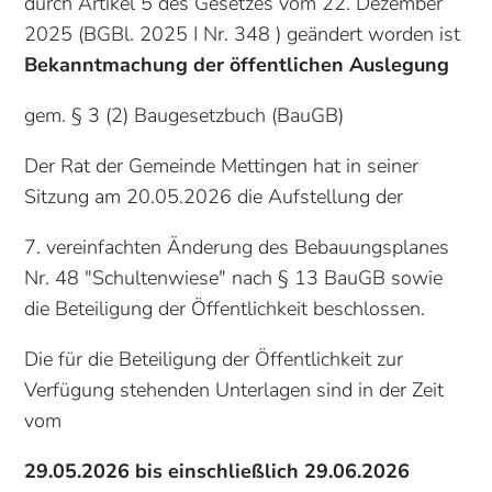
durch Artikel 5 des Gesetzes vom 22. Dezember
2025 (BGBl. 2025 I Nr. 348 ) geändert worden ist
Bekanntmachung der öffentlichen Auslegung
gem. § 3 (2) Baugesetzbuch (BauGB)
Der Rat der Gemeinde Mettingen hat in seiner
Sitzung am 20.05.2026 die Aufstellung der
7. vereinfachten Änderung des Bebauungsplanes
Nr. 48 "Schultenwiese" nach § 13 BauGB sowie
die Beteiligung der Öffentlichkeit beschlossen.
Die für die Beteiligung der Öffentlichkeit zur
Verfügung stehenden Unterlagen sind in der Zeit
vom
29.05.2026 bis einschließlich 29.06.2026