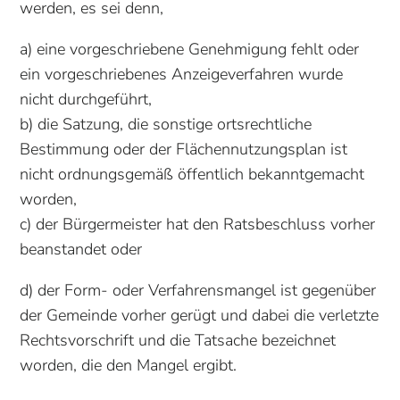
werden, es sei denn,
a) eine vorgeschriebene Genehmigung fehlt oder
ein vorgeschriebenes Anzeigeverfahren wurde
nicht durchgeführt,
b) die Satzung, die sonstige ortsrechtliche
Bestimmung oder der Flächennutzungsplan ist
nicht ordnungsgemäß öffentlich bekanntgemacht
worden,
c) der Bürgermeister hat den Ratsbeschluss vorher
beanstandet oder
d) der Form- oder Verfahrensmangel ist gegenüber
der Gemeinde vorher gerügt und dabei die verletzte
Rechtsvorschrift und die Tatsache bezeichnet
worden, die den Mangel ergibt.