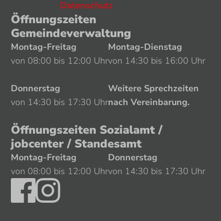
Datenschutz
Öffnungszeiten
Gemeindeverwaltung
Montag-Freitag
Montag-Dienstag
von 08:00 bis 12:00 Uhr
von 14:30 bis 16:00 Uhr
Donnerstag
Weitere Sprechzeiten
von 14:30 bis 17:30 Uhr
nach Vereinbarung.
Öffnungszeiten Sozialamt /
jobcenter / Standesamt
Montag-Freitag
Donnerstag
von 08:00 bis 12:00 Uhr
von 14:30 bis 17:30 Uhr