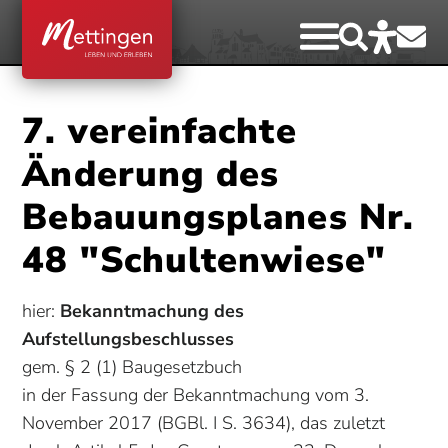
7. vereinfachte
Änderung des
Bebauungsplanes Nr.
48 "Schultenwiese"
hier:
Bekanntmachung des
Aufstellungsbeschlusses
gem. § 2 (1) Baugesetzbuch
in der Fassung der Bekanntmachung vom 3.
November 2017 (BGBl. I S. 3634), das zuletzt