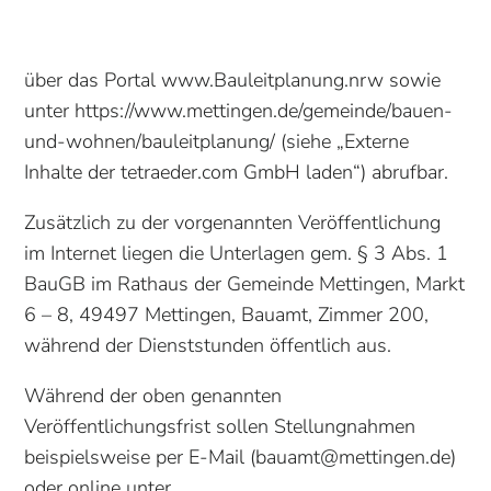
über das Portal www.Bauleitplanung.nrw sowie
unter https://www.mettingen.de/gemeinde/bauen-
und-wohnen/bauleitplanung/ (siehe „Externe
Inhalte der tetraeder.com GmbH laden“) abrufbar.
Zusätzlich zu der vorgenannten Veröffentlichung
im Internet liegen die Unterlagen gem. § 3 Abs. 1
BauGB im Rathaus der Gemeinde Mettingen, Markt
6 – 8, 49497 Mettingen, Bauamt, Zimmer 200,
während der Dienststunden öffentlich aus.
Während der oben genannten
Veröffentlichungsfrist sollen Stellungnahmen
beispielsweise per E-Mail (bauamt@mettingen.de)
oder online unter