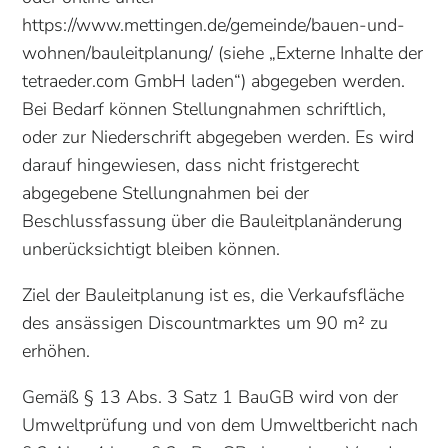
https://www.mettingen.de/gemeinde/bauen-und-
wohnen/bauleitplanung/ (siehe „Externe Inhalte der
tetraeder.com GmbH laden“) abgegeben werden.
Bei Bedarf können Stellungnahmen schriftlich,
oder zur Niederschrift abgegeben werden. Es wird
darauf hingewiesen, dass nicht fristgerecht
abgegebene Stellungnahmen bei der
Beschlussfassung über die Bauleitplanänderung
unberücksichtigt bleiben können.
Ziel der Bauleitplanung ist es, die Verkaufsfläche
des ansässigen Discountmarktes um 90 m² zu
erhöhen.
Gemäß § 13 Abs. 3 Satz 1 BauGB wird von der
Umweltprüfung und von dem Umweltbericht nach