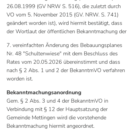
26.08.1999 (GV NRW S. 516), die zuletzt durch
VO vom 5. November 2015 (GV. NRW. S. 741)
geändert worden ist), wird hiermit bestätigt, dass
der Wortlaut der öffentlichen Bekanntmachung der
7. vereinfachten Änderung des Bebauungsplanes
Nr. 48 "Schultenwiese" mit dem Beschluss des
Rates vom 20.05.2026 übereinstimmt und dass
nach § 2 Abs. 1 und 2 der BekanntmVO verfahren
worden ist.
Bekanntmachungsanordnung
Gem. § 2 Abs. 3 und 4 der BekanntmVO in
Verbindung mit § 12 der Hauptsatzung der
Gemeinde Mettingen wird die vorstehende
Bekanntmachung hiermit angeordnet.