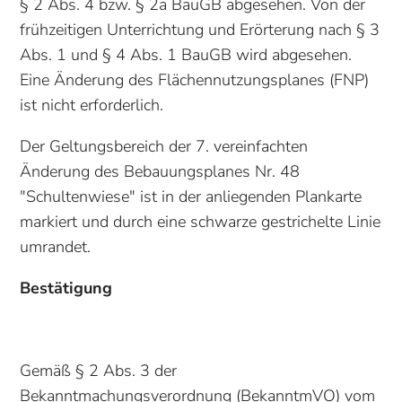
§ 2 Abs. 4 bzw. § 2a BauGB abgesehen. Von der
frühzeitigen Unterrichtung und Erörterung nach § 3
Abs. 1 und § 4 Abs. 1 BauGB wird abgesehen.
Eine Änderung des Flächennutzungsplanes (FNP)
ist nicht erforderlich.
Der Geltungsbereich der 7. vereinfachten
Änderung des Bebauungsplanes Nr. 48
"Schultenwiese" ist in der anliegenden Plankarte
markiert und durch eine schwarze gestrichelte Linie
umrandet.
Bestätigung
Gemäß § 2 Abs. 3 der
Bekanntmachungsverordnung (BekanntmVO) vom