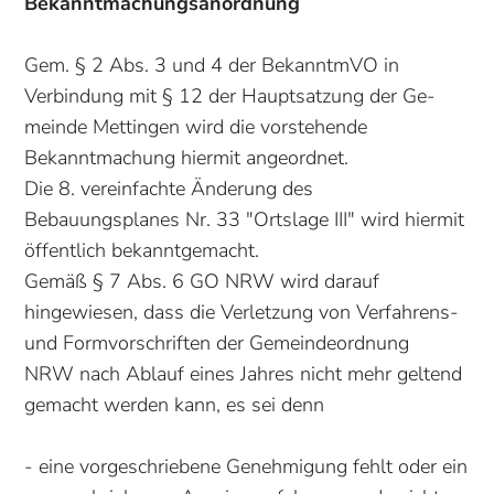
Bekanntmachungsanordnung
Gem. § 2 Abs. 3 und 4 der BekanntmVO in
Verbindung mit § 12 der Hauptsatzung der Ge­
meinde Mettingen wird die vorstehende
Bekanntmachung hiermit angeordnet.
Die 8. vereinfachte Änderung des
Bebauungsplanes Nr. 33 "Ortslage III" wird hiermit
öffentlich bekanntgemacht.
Gemäß § 7 Abs. 6 GO NRW wird darauf
hingewiesen, dass die Verletzung von Verfahrens-
und Formvorschriften der Gemeindeordnung
NRW nach Ablauf eines Jahres nicht mehr geltend
gemacht werden kann, es sei denn
- eine vorgeschriebene Genehmigung fehlt oder ein