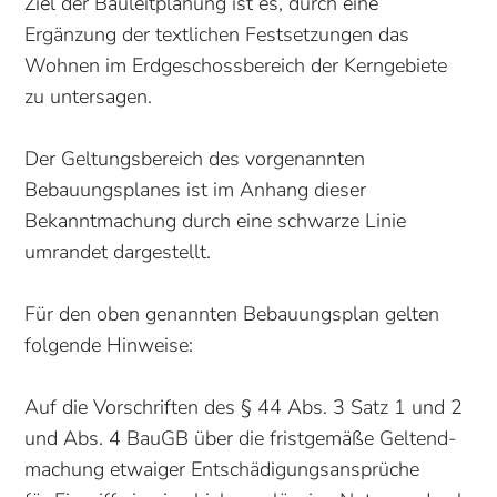
Ziel der Bauleitplanung ist es, durch eine
Ergänzung der textlichen Festsetzungen das
Wohnen im Erdgeschossbereich der Kerngebiete
zu untersagen.
Der Geltungsbereich des vorgenannten
Bebauungsplanes ist im Anhang dieser
Bekanntmachung durch eine schwarze Linie
umrandet dargestellt.
Für den oben genannten Bebauungsplan gelten
folgende Hinweise:
Auf die Vorschriften des § 44 Abs. 3 Satz 1 und 2
und Abs. 4 BauGB über die fristgemäße Geltend­
machung etwaiger Entschädigungsansprüche