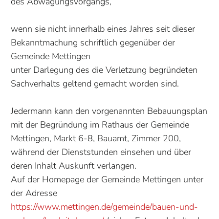
des Abwägungsvorgangs,
wenn sie nicht innerhalb eines Jahres seit dieser
Bekanntmachung schriftlich gegenüber der
Gemeinde Mettingen
unter Darlegung des die Verletzung begründeten
Sachverhalts geltend gemacht worden sind.
Jedermann kann den vorgenannten Bebauungsplan
mit der Begründung im Rathaus der Gemeinde
Mettingen, Markt 6-8, Bau­amt, Zimmer 200,
während der Dienst­stunden einsehen und über
deren Inhalt Aus­kunft verlangen.
Auf der Homepage der Gemeinde Mettingen unter
der Adresse
https://www.mettingen.de/gemeinde/bauen-und-