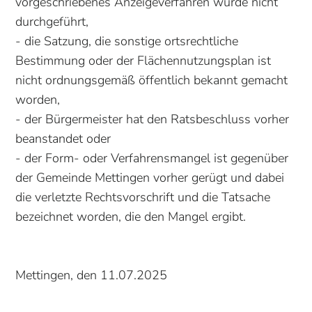
vorgeschriebenes Anzeigever­fahren wurde nicht
durchgeführt,
- die Satzung, die sonstige ortsrechtliche
Bestimmung oder der Flächennutzungsplan ist
nicht ordnungsgemäß öffentlich bekannt gemacht
worden,
- der Bürgermeister hat den Ratsbeschluss vorher
beanstandet oder
- der Form- oder Verfahrensmangel ist gegenüber
der Gemeinde Mettingen vorher gerügt und dabei
die verletzte Rechtsvorschrift und die Tatsache
bezeichnet worden, die den Mangel ergibt.
Mettingen, den 11.07.2025