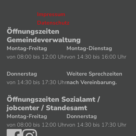
Impressum
Datenschutz
Öffnungszeiten
Gemeindeverwaltung
Montag-Freitag
Montag-Dienstag
von 08:00 bis 12:00 Uhr
von 14:30 bis 16:00 Uhr
Donnerstag
Weitere Sprechzeiten
von 14:30 bis 17:30 Uhr
nach Vereinbarung.
Öffnungszeiten Sozialamt /
jobcenter / Standesamt
Montag-Freitag
Donnerstag
von 08:00 bis 12:00 Uhr
von 14:30 bis 17:30 Uhr