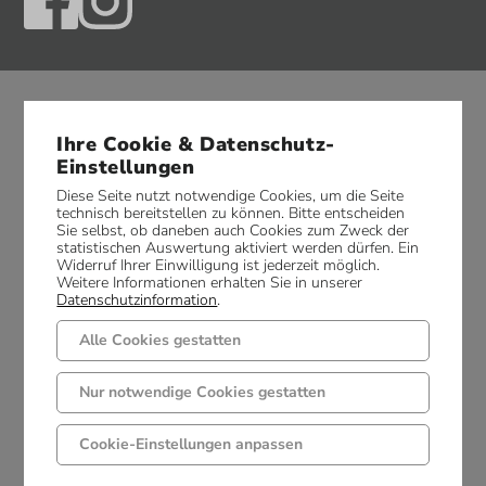
Ihre Cookie & Datenschutz-
Einstellungen
Diese Seite nutzt notwendige Cookies, um die Seite
technisch bereitstellen zu können. Bitte entscheiden
Sie selbst, ob daneben auch Cookies zum Zweck der
statistischen Auswertung aktiviert werden dürfen. Ein
Widerruf Ihrer Einwilligung ist jederzeit möglich.
Weitere Informationen erhalten Sie in unserer
Datenschutzinformation
.
Alle Cookies gestatten
Nur notwendige Cookies gestatten
Cookie-Einstellungen anpassen