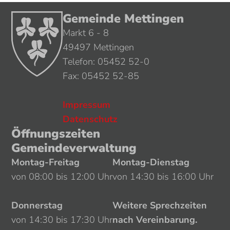
Gemeinde Mettingen
Markt 6 - 8
49497 Mettingen
Telefon: 05452 52-0
Fax: 05452 52-85
Impressum
Datenschutz
Öffnungszeiten
Gemeindeverwaltung
Montag-Freitag
Montag-Dienstag
von 08:00 bis 12:00 Uhr
von 14:30 bis 16:00 Uhr
Donnerstag
Weitere Sprechzeiten
von 14:30 bis 17:30 Uhr
nach Vereinbarung.