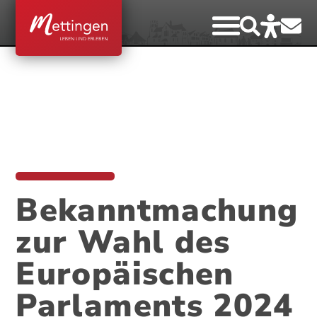
Bekanntmachung
zur Wahl des
Europäischen
Parlaments 2024