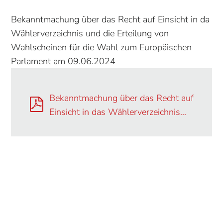
Bekanntmachung über das Recht auf Einsicht in da
Wählerverzeichnis und die Erteilung von
Wahlscheinen für die Wahl zum Europäischen
Parlament am 09.06.2024
Bekanntmachung über das Recht auf
Einsicht in das Wählerverzeichnis...