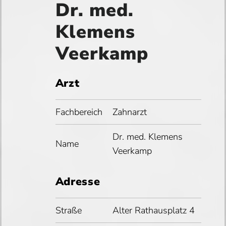
Dr. med.
Klemens
Veerkamp
Arzt
Fachbereich
Zahnarzt
Dr. med. Klemens
Name
Veerkamp
Adresse
Straße
Alter Rathausplatz 4