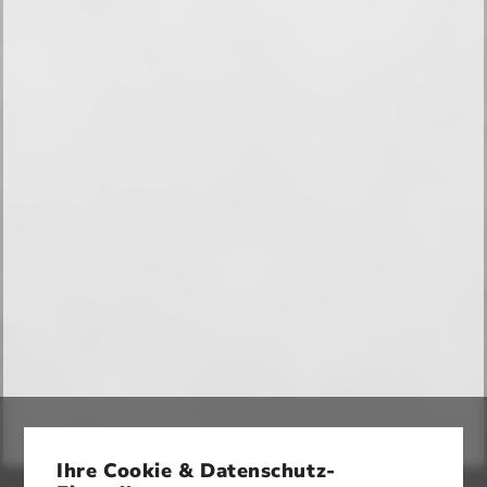
Ihre Cookie & Datenschutz-