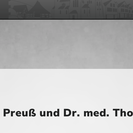
 Preuß und Dr. med. Th