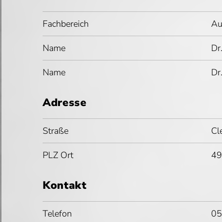
Fachbereich
Au
Name
Dr
Name
Dr
Adresse
Straße
Cl
PLZ Ort
49
Kontakt
Telefon
05