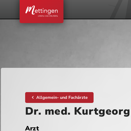
Allgemein- und Fachärzte
Dr. med. Kurtgeorg
Arzt