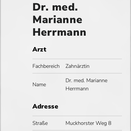
Dr. med.
Marianne
Herrmann
Arzt
Fachbereich
Zahnärztin
Dr. med. Marianne
Name
Herrmann
Adresse
Straße
Muckhorster Weg 8