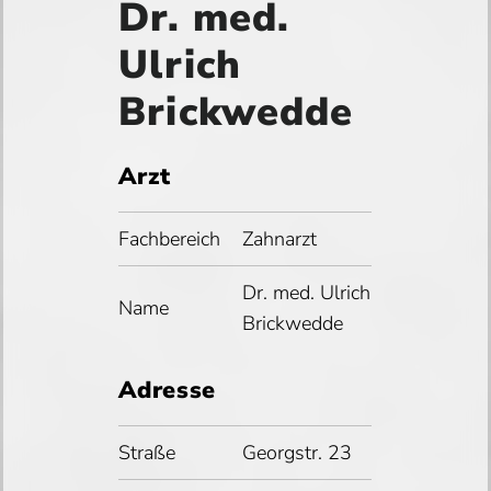
Dr. med.
Ulrich
Brickwedde
Arzt
Fachbereich
Zahnarzt
Dr. med. Ulrich
Name
Brickwedde
Adresse
Straße
Georgstr. 23