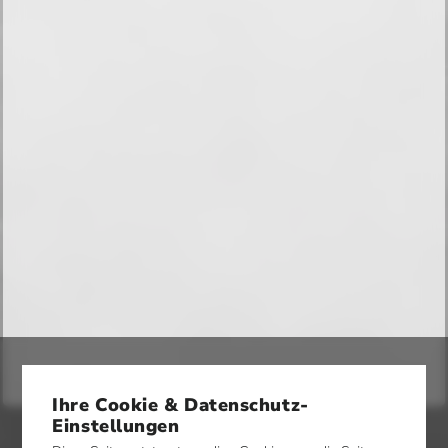
Ihre Cookie & Datenschutz-
Einstellungen