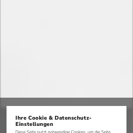
Ihre Cookie & Datenschutz-
Einstellungen
Diese Seite nutzt notwendige Cookies, um die Seite