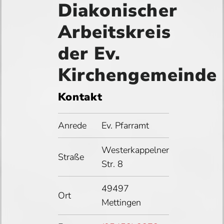
Diakonischer
Arbeitskreis
der Ev.
Kirchengemeinde
Kontakt
Anrede
Ev. Pfarramt
Westerkappelner
Straße
Str. 8
49497
Ort
Mettingen