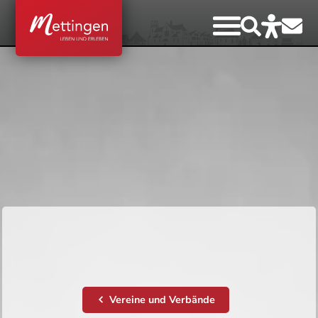
Vereine und Verbände