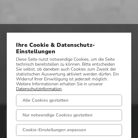
Ihre Cookie & Datenschutz-
Einstellungen
Diese Seite nutzt notwendige Cookies, um die Seite
technisch bereitstellen zu können. Bitte entscheiden
Sie selbst, ob daneben auch Cookies zum Zweck der
statistischen Auswertung aktiviert werden dürfen. Ein
Widerruf Ihrer Einwilligung ist jederzeit möglich.
Weitere Informationen erhalten Sie in unserer
Datenschutzinformation
.
Alle Cookies gestatten
Gemeinde Mettingen
Nur notwendige Cookies gestatten
Markt 6 - 8
Cookie-Einstellungen anpassen
49497 Mettingen