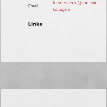
foerderverein@comenius-
Email
kolleg.de
Links