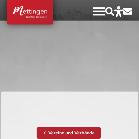
Vereine und Verbände