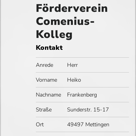
Förderverein
Comenius-
Kolleg
Kontakt
Anrede
Herr
Vorname
Heiko
Nachname
Frankenberg
Straße
Sunderstr. 15-17
Ort
49497 Mettingen