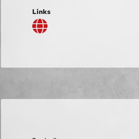
Links