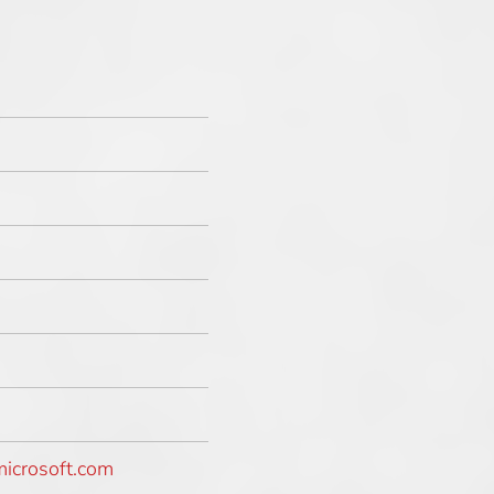
icrosoft.com