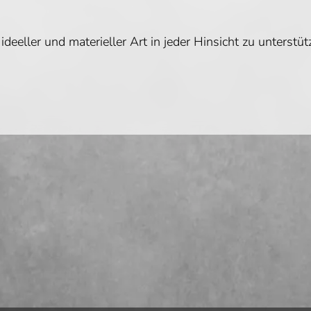
 ideeller und materieller Art in jeder Hinsicht zu unterstüt