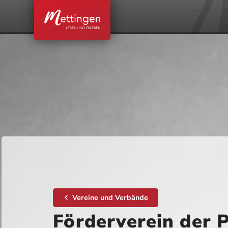
Vereine und Verbände
Förderverein der 