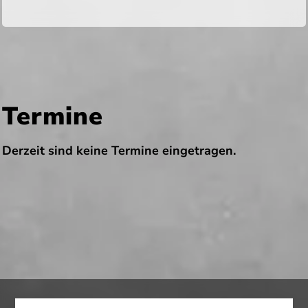
Termine
Derzeit sind keine Termine eingetragen.