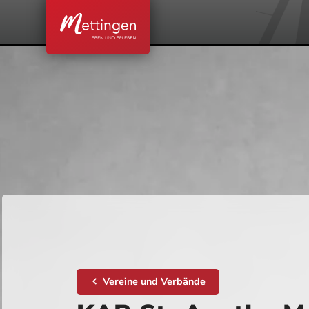
Vereine und Verbände