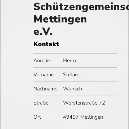
Schützengemeinsc
Mettingen
e.V.
Kontakt
Anrede
Herrn
Vorname
Stefan
Nachname
Wünsch
Straße
Wörstenstraße 72
Ort
49497 Mettingen