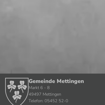
Gemeinde Mettingen
Markt 6 - 8
49497 Mettingen
Telefon: 05452 52-0