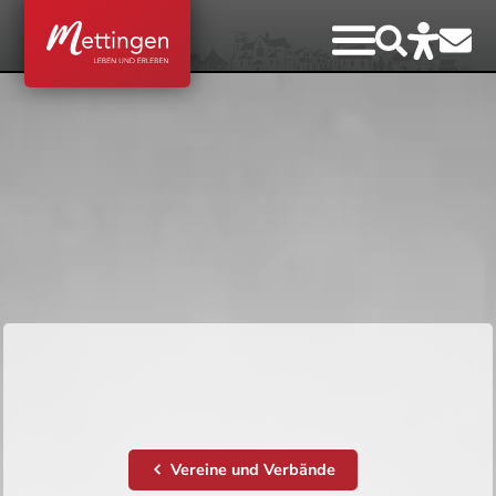
Vereine und Verbände