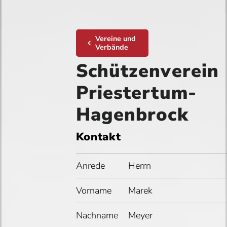
Vereine und
Verbände
Schützenverein
Priestertum-
Hagenbrock
Kontakt
Anrede
Herrn
Vorname
Marek
Nachname
Meyer