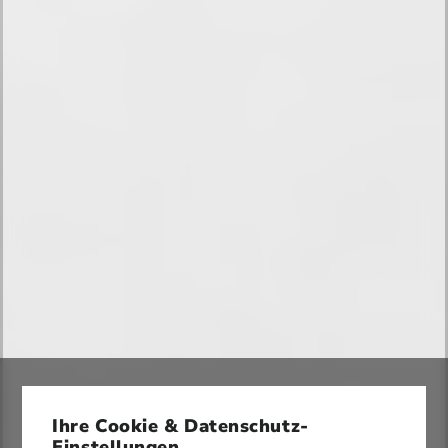
Ihre Cookie & Datenschutz-
Einstellungen