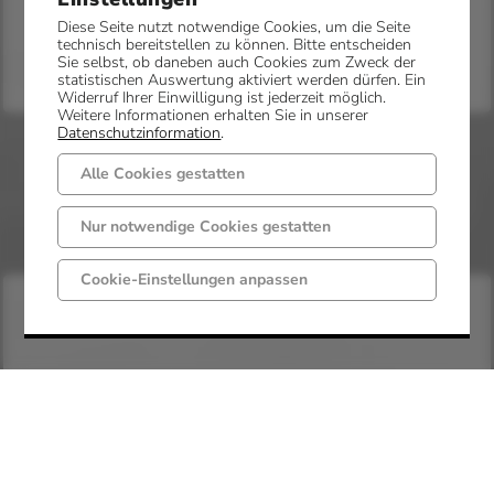
Diese Seite nutzt notwendige Cookies, um die Seite
technisch bereitstellen zu können. Bitte entscheiden
Sie selbst, ob daneben auch Cookies zum Zweck der
statistischen Auswertung aktiviert werden dürfen. Ein
Widerruf Ihrer Einwilligung ist jederzeit möglich.
Weitere Informationen erhalten Sie in unserer
Datenschutzinformation
.
Alle Cookies gestatten
Nur notwendige Cookies gestatten
Cookie-Einstellungen anpassen
Beschreibung: