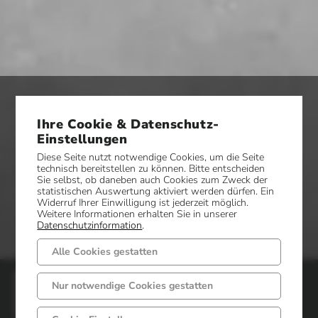
Ihre Cookie & Datenschutz-
Einstellungen
Diese Seite nutzt notwendige Cookies, um die Seite
technisch bereitstellen zu können. Bitte entscheiden
Sie selbst, ob daneben auch Cookies zum Zweck der
statistischen Auswertung aktiviert werden dürfen. Ein
Widerruf Ihrer Einwilligung ist jederzeit möglich.
Weitere Informationen erhalten Sie in unserer
Datenschutzinformation
.
Alle Cookies gestatten
Gemeinde Mettingen
Nur notwendige Cookies gestatten
Markt 6 - 8