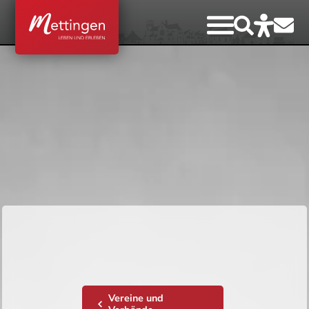
Vereine und