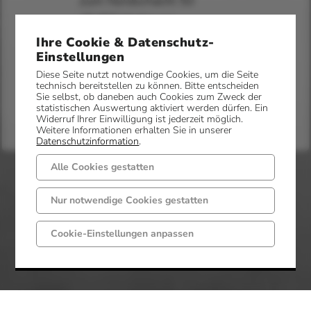
Zum Nordschacht 50
49497 Mettingen
Ihre Cookie & Datenschutz-
www.verena-hartmann.com
Einstellungen
Diese Seite nutzt notwendige Cookies, um die Seite
technisch bereitstellen zu können. Bitte entscheiden
Sie selbst, ob daneben auch Cookies zum Zweck der
statistischen Auswertung aktiviert werden dürfen. Ein
Widerruf Ihrer Einwilligung ist jederzeit möglich.
Weitere Informationen erhalten Sie in unserer
Datenschutzinformation
.
Alle Cookies gestatten
Nur notwendige Cookies gestatten
Cookie-Einstellungen anpassen