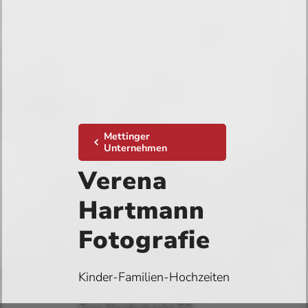
Mettinger
Unternehmen
Verena
Hartmann
Fotografie
Kinder-Familien-Hochzeiten