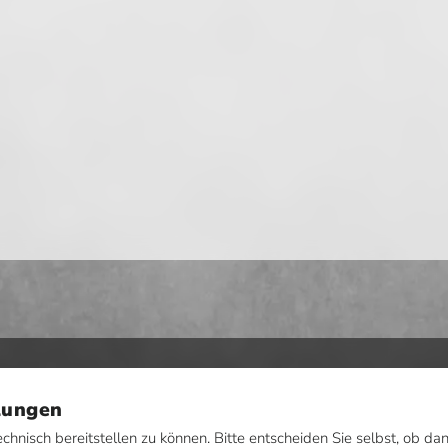
lungen
echnisch bereitstellen zu können. Bitte entscheiden Sie selbst, ob 