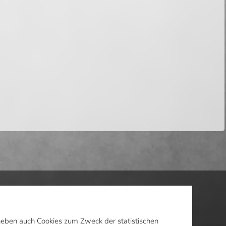
daneben auch Cookies zum Zweck der statistischen