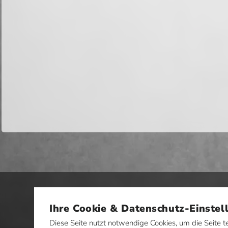
Ihre Cookie & Datenschutz-Einstel
Diese Seite nutzt notwendige Cookies, um die Seite t