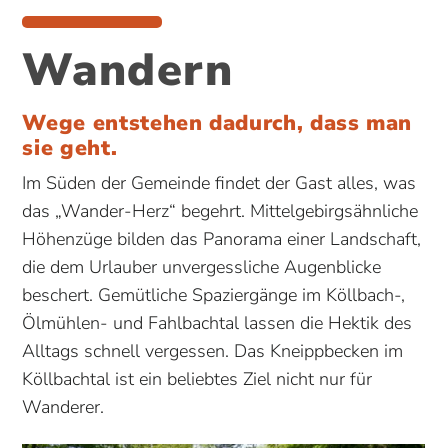
Wandern
Wege entstehen dadurch, dass man
sie geht.
Im Süden der Gemeinde findet der Gast alles, was
das „Wander-Herz“ begehrt. Mittelgebirgsähnliche
Höhenzüge bilden das Panorama einer Landschaft,
die dem Urlauber unvergessliche Augenblicke
beschert. Gemütliche Spaziergänge im Köllbach-,
Ölmühlen- und Fahlbachtal lassen die Hektik des
Alltags schnell vergessen. Das Kneippbecken im
Köllbachtal ist ein beliebtes Ziel nicht nur für
Wanderer.