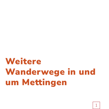
Weitere
Wanderwege in und
um Mettingen
1