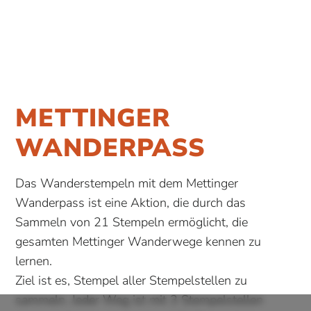
METTINGER
WANDERPASS
Das Wanderstempeln mit dem Mettinger
Wanderpass ist eine Aktion, die durch das
Sammeln von 21 Stempeln ermöglicht, die
gesamten Mettinger Wanderwege kennen zu
lernen.
Ziel ist es, Stempel aller Stempelstellen zu
sammeln. Jeder Weg ist mit 3 Stempelstellen