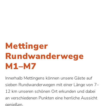
Mettinger
Rundwanderwege
M1–M7
Innerhalb Mettingens können unsere Gäste auf
sieben Rundwanderwegen mit einer Länge von 7–
12 km unseren schönen Ort erkunden und dabei
an verschiedenen Punkten eine herrliche Aussicht
genießen.