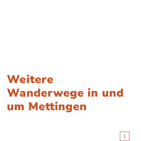
Weitere
Wanderwege in und
um Mettingen
1