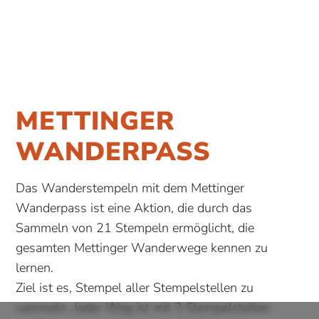
METTINGER
WANDERPASS
Das Wanderstempeln mit dem Mettinger
Wanderpass ist eine Aktion, die durch das
Sammeln von 21 Stempeln ermöglicht, die
gesamten Mettinger Wanderwege kennen zu
lernen.
Ziel ist es, Stempel aller Stempelstellen zu
sammeln. Jeder Weg ist mit 3 Stempelstellen