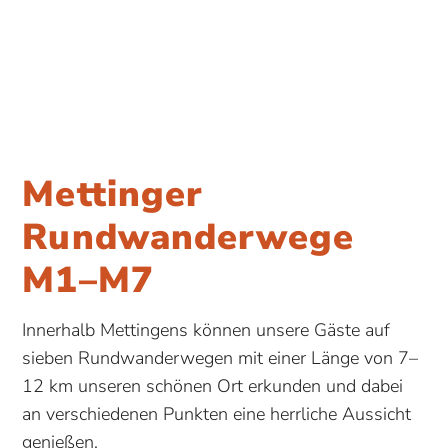
Mettinger
Rundwanderwege
M1–M7
Innerhalb Mettingens können unsere Gäste auf
sieben Rundwanderwegen mit einer Länge von 7–
12 km unseren schönen Ort erkunden und dabei
an verschiedenen Punkten eine herrliche Aussicht
genießen.