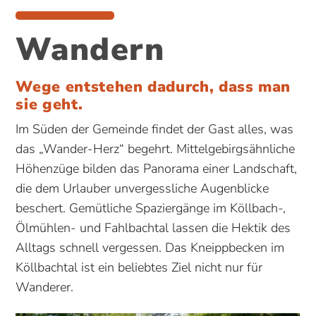
Wandern
Wege entstehen dadurch, dass man
sie geht.
Im Süden der Gemeinde findet der Gast alles, was
das „Wander-Herz“ begehrt. Mittelgebirgsähnliche
Höhenzüge bilden das Panorama einer Landschaft,
die dem Urlauber unvergessliche Augenblicke
beschert. Gemütliche Spaziergänge im Köllbach-,
Ölmühlen- und Fahlbachtal lassen die Hektik des
Alltags schnell vergessen. Das Kneippbecken im
Köllbachtal ist ein beliebtes Ziel nicht nur für
Wanderer.