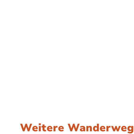
Weitere Wanderwege