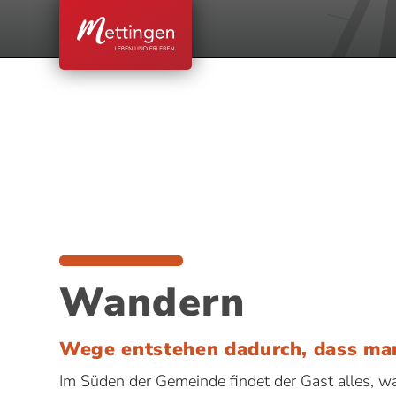
Wandern
Wege entstehen dadurch, dass man
Im Süden der Gemeinde findet der Gast alles, 