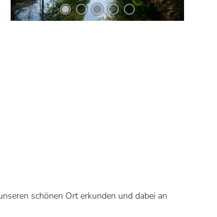
unseren schönen Ort erkunden und dabei an