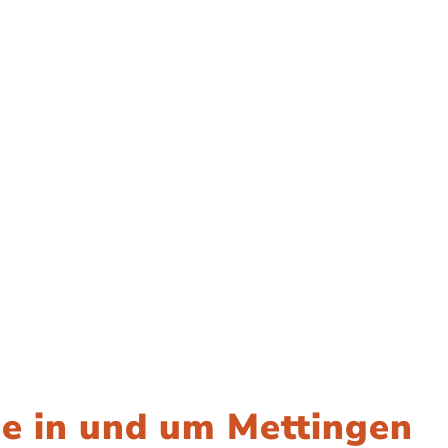
 in und um Mettingen