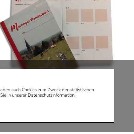
daneben auch Cookies zum Zweck der statistischen
 Sie in unserer
Datenschutzinformation
.