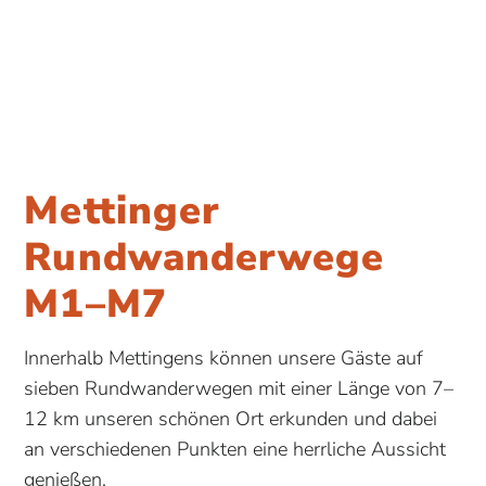
Mettinger
Rundwanderwege
M1–M7
Innerhalb Mettingens können unsere Gäste auf
sieben Rundwanderwegen mit einer Länge von 7–
12 km unseren schönen Ort erkunden und dabei
an verschiedenen Punkten eine herrliche Aussicht
genießen.