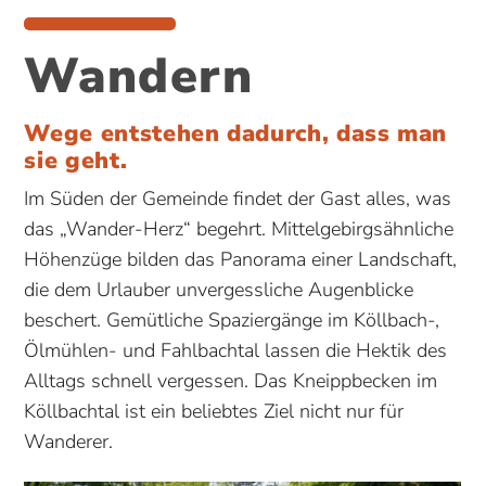
Wandern
Wege entstehen dadurch, dass man
sie geht.
Im Süden der Gemeinde findet der Gast alles, was
das „Wander-Herz“ begehrt. Mittelgebirgsähnliche
Höhenzüge bilden das Panorama einer Landschaft,
die dem Urlauber unvergessliche Augenblicke
beschert. Gemütliche Spaziergänge im Köllbach-,
Ölmühlen- und Fahlbachtal lassen die Hektik des
Alltags schnell vergessen. Das Kneippbecken im
Köllbachtal ist ein beliebtes Ziel nicht nur für
Wanderer.