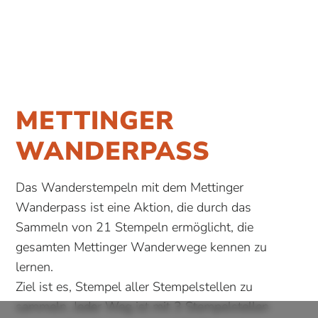
METTINGER
WANDERPASS
Das Wanderstempeln mit dem Mettinger
Wanderpass ist eine Aktion, die durch das
Sammeln von 21 Stempeln ermöglicht, die
gesamten Mettinger Wanderwege kennen zu
lernen.
Ziel ist es, Stempel aller Stempelstellen zu
sammeln. Jeder Weg ist mit 3 Stempelstellen