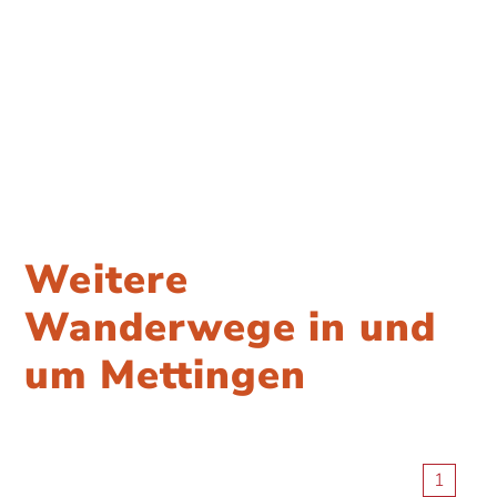
Weitere
Wanderwege in und
um Mettingen
1