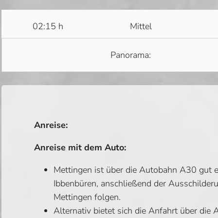
02:15 h
Mittel
Panorama:
Anreise:
Anreise mit dem Auto:
Mettingen ist über die Autobahn A30 gut e
Ibbenbüren, anschließend der Ausschilderu
Mettingen folgen.
Alternativ bietet sich die Anfahrt über die 