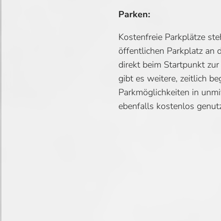
Parken:
Kostenfreie Parkplätze st
öffentlichen Parkplatz an 
direkt beim Startpunkt zur
gibt es weitere, zeitlich b
Parkmöglichkeiten in unmit
ebenfalls kostenlos genut