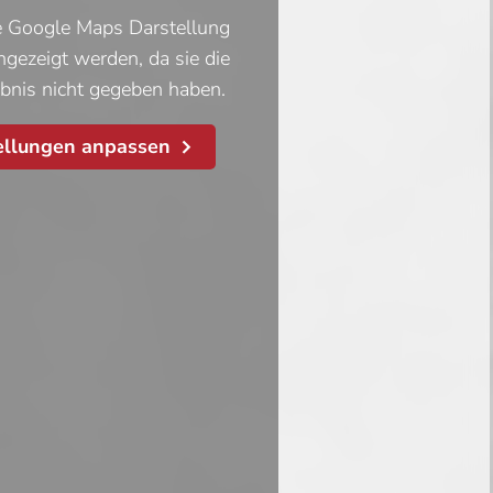
te Google Maps Darstellung
angezeigt werden, da sie die
ubnis nicht gegeben haben.
ellungen anpassen